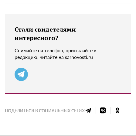
Стали свидетелями
интересного?
Снимайте на телефон, присылайте в
редакцию, читайте на sarnovosti.ru
ПОДЕЛИТЬСЯ В СОЦИАЛЬНЫХ СЕТЯХ