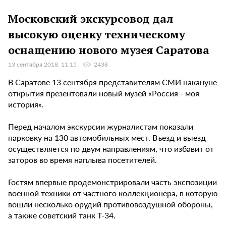
Московский экскурсовод дал
высокую оценку техническому
оснащению нового музея Саратова
13 сентября 2018, 11:15
2438
В Саратове 13 сентября представителям СМИ накануне
открытия презентовали новый музей «Россия - моя
история».
Перед началом экскурсии журналистам показали
парковку на 130 автомобильных мест. Въезд и выезд
осуществляется по двум направлениям, что избавит от
заторов во время наплыва посетителей.
Гостям впервые продемонстрировали часть экспозиции
военной техники от частного коллекционера, в которую
вошли несколько орудий противовоздушной обороны,
а также советский танк Т-34.