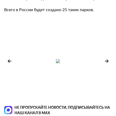
Всего в России будет создано 25 таких парков.
НЕ ПРОПУСКАЙТЕ НОВОСТИ, ПОДПИСЫВАЙТЕСЬ НА
НАШ КАНАЛ В MAX