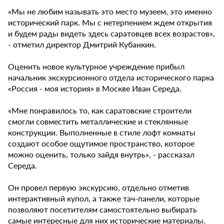
«Мы не любим называть это место музеем, это именно
исторический парк. Мы с нетерпением ждем открытия
и будем рады видеть здесь саратовцев всех возрастов»,
- отметил директор Дмитрий Кубанкин.
Оценить новое культурное учреждение прибыл
начальник экскурсионного отдела исторического парка
«Россия - моя история» в Москве Иван Середа.
«Мне понравилось то, как саратовские строители
смогли совместить металлические и стеклянные
конструкции. Выполненные в стиле лофт комнаты
создают особое ощутимое пространство, которое
можно оценить, только зайдя внутрь», - рассказал
Середа.
Он провел первую экскурсию, отдельно отметив
интерактивный купол, а также тач-панели, которые
позволяют посетителям самостоятельно выбирать
самые интересные для них исторические материалы.