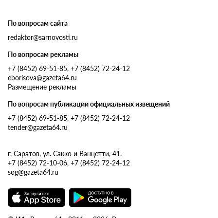
По вопросам сайта
redaktor@sarnovosti.ru
По вопросам рекламы
+7 (8452) 69-51-85, +7 (8452) 72-24-12
eborisova@gazeta64.ru
Размещение рекламы
По вопросам публикации официальных извещений
+7 (8452) 69-51-85, +7 (8452) 72-24-12
tender@gazeta64.ru
г. Саратов, ул. Сакко и Ванцетти, 41.
+7 (8452) 72-10-06, +7 (8452) 72-24-12
sog@gazeta64.ru