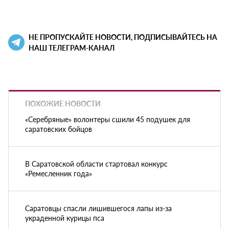
НЕ ПРОПУСКАЙТЕ НОВОСТИ, ПОДПИСЫВАЙТЕСЬ НА
НАШ ТЕЛЕГРАМ-КАНАЛ
ПОХОЖИЕ НОВОСТИ
«Серебряные» волонтеры сшили 45 подушек для
саратовских бойцов
В Саратовской области стартовал конкурс
«Ремесленник года»
Саратовцы спасли лишившегося лапы из-за
украденной курицы пса