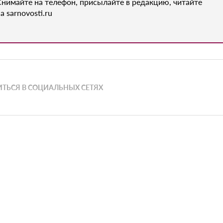
Снимайте на телефон, присылайте в редакцию, читайте
а sarnovosti.ru
ТЬСЯ В СОЦИАЛЬНЫХ СЕТЯХ