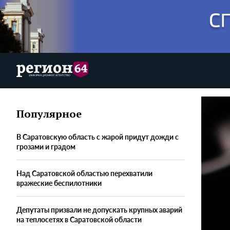
Популярное
В Саратовскую область с жарой придут дожди с
грозами и градом
Над Саратовской областью перехватили
вражеские беспилотники
Депутаты призвали не допускать крупных аварий
на теплосетях в Саратовской области