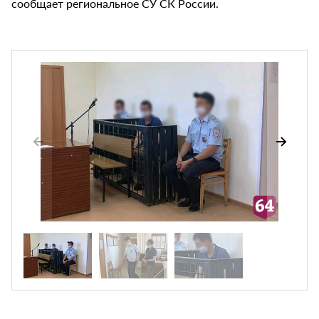
сообщает региональное СУ СК России.