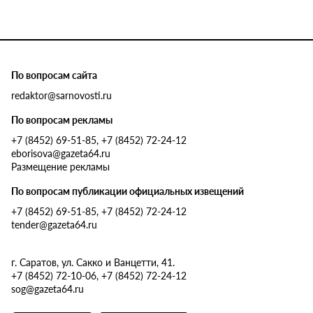
По вопросам сайта
redaktor@sarnovosti.ru
По вопросам рекламы
+7 (8452) 69-51-85, +7 (8452) 72-24-12
eborisova@gazeta64.ru
Размещение рекламы
По вопросам публикации официальных извещений
+7 (8452) 69-51-85, +7 (8452) 72-24-12
tender@gazeta64.ru
г. Саратов, ул. Сакко и Ванцетти, 41.
+7 (8452) 72-10-06, +7 (8452) 72-24-12
sog@gazeta64.ru