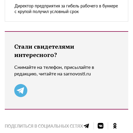
Директор предприятия за гибель рабочего в бункере
с крупой получил условный срок
Стали свидетелями
интересного?
Снимайте на телефон, присылайте в
редакцию, читайте на sarnovosti.ru
ПОДЕЛИТЬСЯ В СОЦИАЛЬНЫХ СЕТЯХ