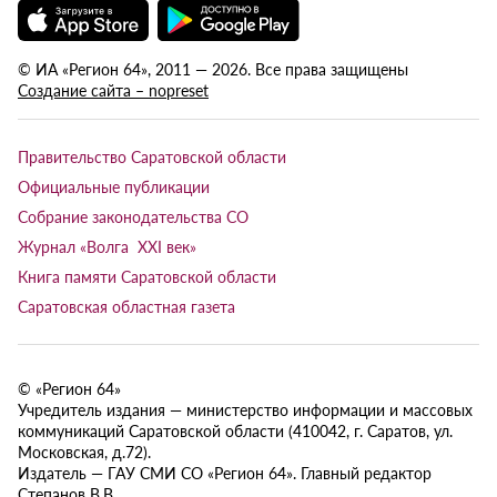
© ИА «Регион 64», 2011 — 2026. Все права защищены
Создание сайта – nopreset
Правительство Саратовской области
Официальные публикации
Собрание законодательства СО
Журнал «Волга XXI век»
Книга памяти Саратовской области
Саратовская областная газета
© «Регион 64»
Учредитель издания — министерство информации и массовых
коммуникаций Саратовской области (410042, г. Саратов, ул.
Московская, д.72).
Издатель — ГАУ СМИ СО «Регион 64». Главный редактор
Степанов В.В.