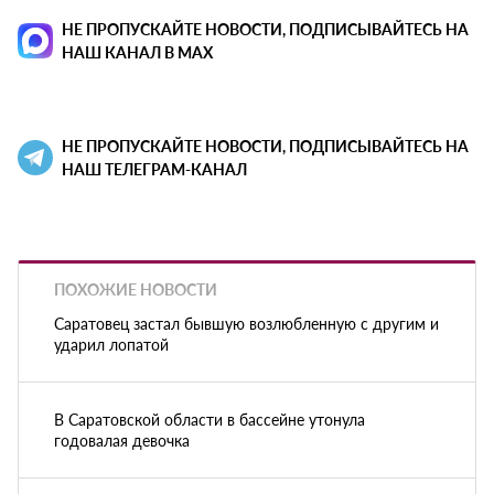
НЕ ПРОПУСКАЙТЕ НОВОСТИ, ПОДПИСЫВАЙТЕСЬ НА
НАШ КАНАЛ В MAX
НЕ ПРОПУСКАЙТЕ НОВОСТИ, ПОДПИСЫВАЙТЕСЬ НА
НАШ ТЕЛЕГРАМ-КАНАЛ
ПОХОЖИЕ НОВОСТИ
Саратовец застал бывшую возлюбленную с другим и
ударил лопатой
В Саратовской области в бассейне утонула
годовалая девочка