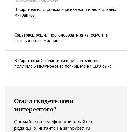
ПОХОЖИЕ НОВОСТИ
В Саратове на стройках и рынке нашли нелегальных
мигрантов
Саратовец решил проголосовать за капремонт и
потерял более миллиона
В Саратовской области женщина незаконно
получила 5 миллионов за погибшего на СВО сына
Стали свидетелями
интересного?
Снимайте на телефон, присылайте в
редакцию, читайте на sarnovosti.ru