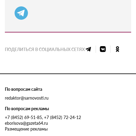
ПОДЕЛИТЬСЯ В СОЦИАЛЬНЫХ СЕТЯХ
По вопросам сайта
redaktor@sarnovosti.ru
По вопросам рекламы
+7 (8452) 69-51-85, +7 (8452) 72-24-12
eborisova@gazeta64.ru
Размещение рекламы