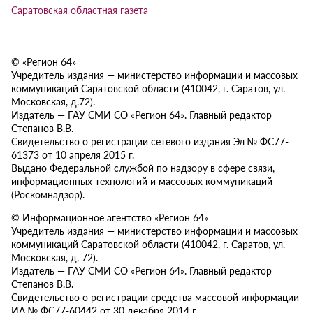
Саратовская областная газета
© «Регион 64»
Учредитель издания — министерство информации и массовых
коммуникаций Саратовской области (410042, г. Саратов, ул.
Московская, д.72).
Издатель — ГАУ СМИ СО «Регион 64». Главный редактор
Степанов В.В.
Свидетельство о регистрации сетевого издания Эл № ФС77-
61373 от 10 апреля 2015 г.
Выдано Федеральной службой по надзору в сфере связи,
информационных технологий и массовых коммуникаций
(Роскомнадзор).
© Информационное агентство «Регион 64»
Учредитель издания — министерство информации и массовых
коммуникаций Саратовской области (410042, г. Саратов, ул.
Московская, д. 72).
Издатель — ГАУ СМИ СО «Регион 64». Главный редактор
Степанов В.В.
Свидетельство о регистрации средства массовой информации
ИА № ФС77-60442 от 30 декабря 2014 г.