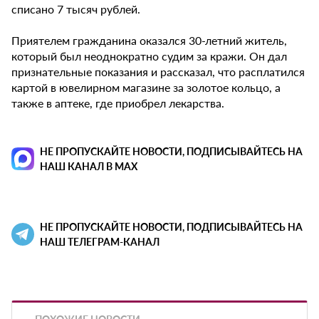
списано 7 тысяч рублей.
Приятелем гражданина оказался 30-летний житель,
который был неоднократно судим за кражи. Он дал
признательные показания и рассказал, что расплатился
картой в ювелирном магазине за золотое кольцо, а
также в аптеке, где приобрел лекарства.
НЕ ПРОПУСКАЙТЕ НОВОСТИ, ПОДПИСЫВАЙТЕСЬ НА
НАШ КАНАЛ В MAX
НЕ ПРОПУСКАЙТЕ НОВОСТИ, ПОДПИСЫВАЙТЕСЬ НА
НАШ ТЕЛЕГРАМ-КАНАЛ