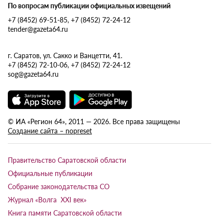
По вопросам публикации официальных извещений
+7 (8452) 69-51-85, +7 (8452) 72-24-12
tender@gazeta64.ru
г. Саратов, ул. Сакко и Ванцетти, 41.
+7 (8452) 72-10-06, +7 (8452) 72-24-12
sog@gazeta64.ru
© ИА «Регион 64», 2011 — 2026. Все права защищены
Создание сайта – nopreset
Правительство Саратовской области
Официальные публикации
Собрание законодательства СО
Журнал «Волга XXI век»
Книга памяти Саратовской области