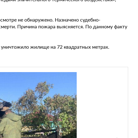
смотре не обнаружено. Назначено судебно-
смерти. Причина пожара выясняется. По данному факту
 уничтожило жилище на 72 квадратных метрах.