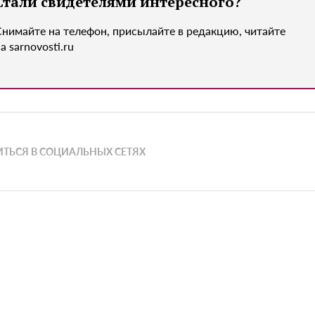
Стали свидетелями интересного?
Снимайте на телефон, присылайте в редакцию, читайте
а sarnovosti.ru
ТЬСЯ В СОЦИАЛЬНЫХ СЕТЯХ