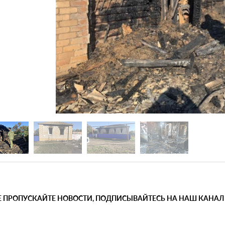
Е ПРОПУСКАЙТЕ НОВОСТИ, ПОДПИСЫВАЙТЕСЬ НА НАШ КАНАЛ