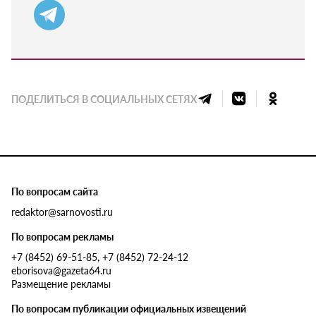
ПОДЕЛИТЬСЯ В СОЦИАЛЬНЫХ СЕТЯХ
По вопросам сайта
redaktor@sarnovosti.ru
По вопросам рекламы
+7 (8452) 69-51-85, +7 (8452) 72-24-12
eborisova@gazeta64.ru
Размещение рекламы
По вопросам публикации официальных извещений