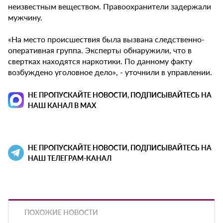
неизвестным веществом. Правоохранители задержали
мужчину.
«На место происшествия была вызвана следственно-
оперативная группа. Эксперты обнаружили, что в
свертках находятся наркотики. По данному факту
возбуждено уголовное дело», - уточнили в управлении.
НЕ ПРОПУСКАЙТЕ НОВОСТИ, ПОДПИСЫВАЙТЕСЬ НА
НАШ КАНАЛ В MAX
НЕ ПРОПУСКАЙТЕ НОВОСТИ, ПОДПИСЫВАЙТЕСЬ НА
НАШ ТЕЛЕГРАМ-КАНАЛ
ПОХОЖИЕ НОВОСТИ