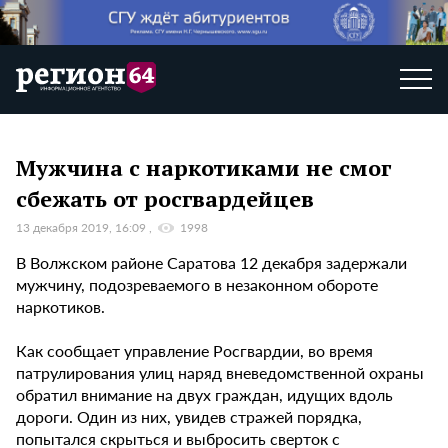
Мужчина с наркотиками не смог
сбежать от росгвардейцев
13 декабря 2019, 16:09
1998
В Волжском районе Саратова 12 декабря задержали
мужчину, подозреваемого в незаконном обороте
наркотиков.
Как сообщает управление Росгвардии, во время
патрулирования улиц наряд вневедомственной охраны
обратил внимание на двух граждан, идущих вдоль
дороги. Один из них, увидев стражей порядка,
попытался скрыться и выбросить сверток с