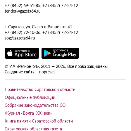
+7 (8452) 69-51-85, +7 (8452) 72-24-12
tender@gazeta64.ru
г. Саратов, ул. Сакко и Ванцетти, 41.
+7 (8452) 72-10-06, +7 (8452) 72-24-12
sog@gazeta64.ru
© ИА «Регион 64», 2011 — 2026. Все права защищены
Создание сайта – nopreset
Правительство Саратовской области
Официальные публикации
Собрание законодательства СО
Журнал «Волга XXI век»
Книга памяти Саратовской области
Саратовская областная газета