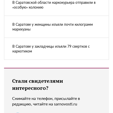
В Саратовской области наркокурьера отправили в
«особую» колонию
В Саратове у женщины изъяли почти килограмм
марихуаны
В Саратове у закладчицы изъяли 79 свертков с
наркотиком
Стали свидетелями
интересного?
Снимайте на телефон, присылайте в
редакцию, читайте на sarnovosti.ru