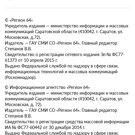
© «Регион 64»
Учредитель издания — министерство информации и массовых
коммуникаций Саратовской области (410042, г. Саратов, ул.
Московская, д.72).
Издатель — ГАУ СМИ СО «Регион 64». Главный редактор
Степанов В.В.
Свидетельство о регистрации сетевого издания Эл № ФС77-
61373 от 10 апреля 2015 г.
Выдано Федеральной службой по надзору в сфере связи,
информационных технологий и массовых коммуникаций
(Роскомнадзор).
© Информационное агентство «Регион 64»
Учредитель издания — министерство информации и массовых
коммуникаций Саратовской области (410042, г. Саратов, ул.
Московская, д. 72).
Издатель — ГАУ СМИ СО «Регион 64». Главный редактор
Степанов В.В.
Свидетельство о регистрации средства массовой информации
ИА № ФС77-60442 от 30 декабря 2014 г.
Выдано Федеральной службой по надзору в сфере связи,