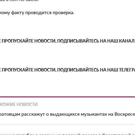
ному факту проводится проверка.
Е ПРОПУСКАЙТЕ НОВОСТИ, ПОДПИСЫВАЙТЕСЬ НА НАШ КАНАЛ
Е ПРОПУСКАЙТЕ НОВОСТИ, ПОДПИСЫВАЙТЕСЬ НА НАШ ТЕЛЕГ
ХОЖИЕ НОВОСТИ
ратовцам расскажут о выдающихся музыкантах на Воскрес