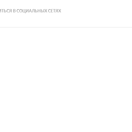
ТЬСЯ В СОЦИАЛЬНЫХ СЕТЯХ