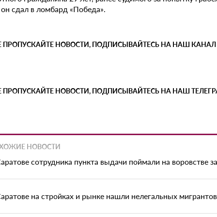
 он сдал в ломбард «Победа».
Е ПРОПУСКАЙТЕ НОВОСТИ, ПОДПИСЫВАЙТЕСЬ НА НАШ КАНАЛ
Е ПРОПУСКАЙТЕ НОВОСТИ, ПОДПИСЫВАЙТЕСЬ НА НАШ ТЕЛЕГ
ХОЖИЕ НОВОСТИ
Саратове сотрудника пункта выдачи поймали на воровстве з
Саратове на стройках и рынке нашли нелегальных мигрантов