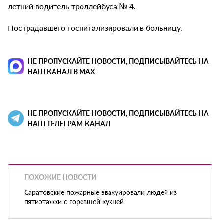
летний водитель троллейбуса № 4.
Пострадавшего госпитализировали в больницу.
НЕ ПРОПУСКАЙТЕ НОВОСТИ, ПОДПИСЫВАЙТЕСЬ НА
НАШ КАНАЛ В MAX
НЕ ПРОПУСКАЙТЕ НОВОСТИ, ПОДПИСЫВАЙТЕСЬ НА
НАШ ТЕЛЕГРАМ-КАНАЛ
ПОХОЖИЕ НОВОСТИ
Саратовские пожарные эвакуировали людей из
пятиэтажки с горевшей кухней