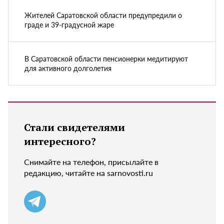
Жителей Саратовской области предупредили о
граде и 39-градусной жаре
В Саратовской области пенсионерки медитируют
для активного долголетия
Стали свидетелями
интересного?
Снимайте на телефон, присылайте в
редакцию, читайте на sarnovosti.ru