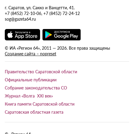
г. Саратов, ул. Сакко и Ванцетти, 41.
+7 (8452) 72-10-06, +7 (8452) 72-24-12
sog@gazeta64.ru
© ИА «Регион 64», 2011 — 2026. Все права защищены
Создание сайта – nopreset
Правительство Саратовской области
Официальные публикации
Собрание законодательства СО
Журнал «Волга XXI век»
Книга памяти Саратовской области
Саратовская областная газета
© «Регион 64»