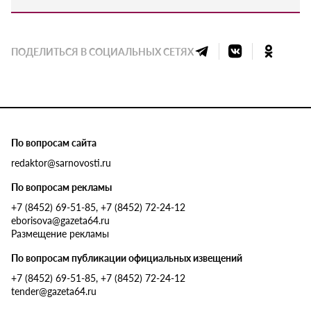
ПОДЕЛИТЬСЯ В СОЦИАЛЬНЫХ СЕТЯХ
По вопросам сайта
redaktor@sarnovosti.ru
По вопросам рекламы
+7 (8452) 69-51-85, +7 (8452) 72-24-12
eborisova@gazeta64.ru
Размещение рекламы
По вопросам публикации официальных извещений
+7 (8452) 69-51-85, +7 (8452) 72-24-12
tender@gazeta64.ru