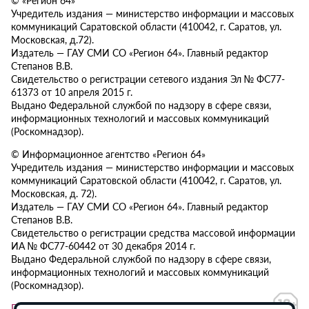
Учредитель издания — министерство информации и массовых
коммуникаций Саратовской области (410042, г. Саратов, ул.
Московская, д.72).
Издатель — ГАУ СМИ СО «Регион 64». Главный редактор
Степанов В.В.
Свидетельство о регистрации сетевого издания Эл № ФС77-
61373 от 10 апреля 2015 г.
Выдано Федеральной службой по надзору в сфере связи,
информационных технологий и массовых коммуникаций
(Роскомнадзор).
© Информационное агентство «Регион 64»
Учредитель издания — министерство информации и массовых
коммуникаций Саратовской области (410042, г. Саратов, ул.
Московская, д. 72).
Издатель — ГАУ СМИ СО «Регион 64». Главный редактор
Степанов В.В.
Свидетельство о регистрации средства массовой информации
ИА № ФС77-60442 от 30 декабря 2014 г.
Выдано Федеральной службой по надзору в сфере связи,
информационных технологий и массовых коммуникаций
(Роскомнадзор).
Политика в отношении обработки персональных данных