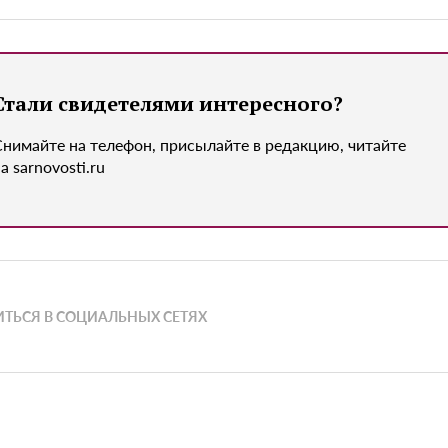
Стали свидетелями интересного?
Снимайте на телефон, присылайте в редакцию, читайте
а sarnovosti.ru
ТЬСЯ В СОЦИАЛЬНЫХ СЕТЯХ