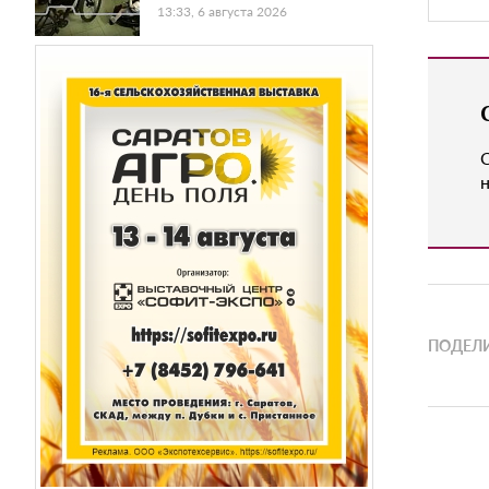
13:33, 6 августа 2026
н
ПОДЕЛИ