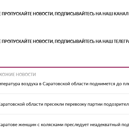
Е ПРОПУСКАЙТЕ НОВОСТИ, ПОДПИСЫВАЙТЕСЬ НА НАШ КАНАЛ
Е ПРОПУСКАЙТЕ НОВОСТИ, ПОДПИСЫВАЙТЕСЬ НА НАШ ТЕЛЕГ
ХОЖИЕ НОВОСТИ
мпература воздуха в Саратовской области поднимется до пл
Саратовской области пресекли перевозку партии подозрите
Саратове женщин с колясками преследует неадекватный по