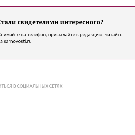
Стали свидетелями интересного?
Снимайте на телефон, присылайте в редакцию, читайте
а sarnovosti.ru
ТЬСЯ В СОЦИАЛЬНЫХ СЕТЯХ