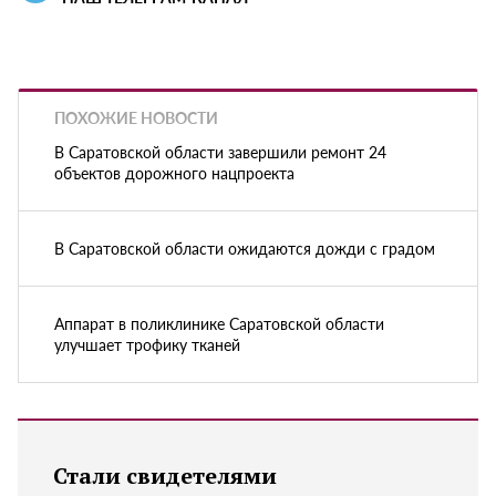
ПОХОЖИЕ НОВОСТИ
В Саратовской области завершили ремонт 24
объектов дорожного нацпроекта
В Саратовской области ожидаются дожди с градом
Аппарат в поликлинике Саратовской области
улучшает трофику тканей
Стали свидетелями