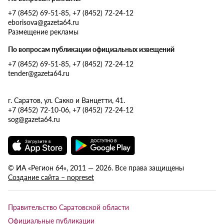
+7 (8452) 69-51-85, +7 (8452) 72-24-12
eborisova@gazeta64.ru
Размещение рекламы
По вопросам публикации официальных извещений
+7 (8452) 69-51-85, +7 (8452) 72-24-12
tender@gazeta64.ru
г. Саратов, ул. Сакко и Ванцетти, 41.
+7 (8452) 72-10-06, +7 (8452) 72-24-12
sog@gazeta64.ru
© ИА «Регион 64», 2011 — 2026. Все права защищены
Создание сайта – nopreset
Правительство Саратовской области
Официальные публикации