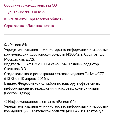
Собрание законодательства СО
Журнал «Волга XXI век»
Книга памяти Саратовской области
Саратовская областная газета
© «Регион 64»
Учредитель издания — министерство информации и массовых
коммуникаций Саратовской области (410042, г. Саратов, ул.
Московская, д.72).
Издатель — ГАУ СМИ СО «Регион 64». Главный редактор
Степанов В.В.
Свидетельство о регистрации сетевого издания Эл № ФС77-
61373 от 10 апреля 2015 г.
Выдано Федеральной службой по надзору в сфере связи,
информационных технологий и массовых коммуникаций
(Роскомнадзор).
© Информационное агентство «Регион 64»
Учредитель издания — министерство информации и массовых
коммуникаций Саратовской области (410042, г. Саратов, ул.