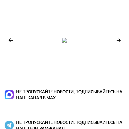
НЕ ПРОПУСКАЙТЕ НОВОСТИ, ПОДПИСЫВАЙТЕСЬ НА
НАШ КАНАЛ В MAX
НЕ ПРОПУСКАЙТЕ НОВОСТИ, ПОДПИСЫВАЙТЕСЬ НА
НАШ ТЕЛЕГРАМ-КАНАЛ