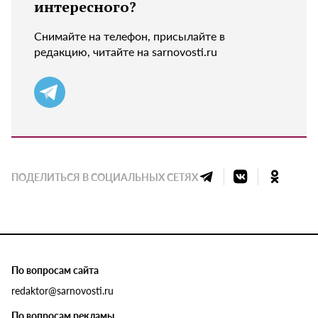
интересного?
Снимайте на телефон, присылайте в
редакцию, читайте на sarnovosti.ru
ПОДЕЛИТЬСЯ В СОЦИАЛЬНЫХ СЕТЯХ
По вопросам сайта
redaktor@sarnovosti.ru
По вопросам рекламы