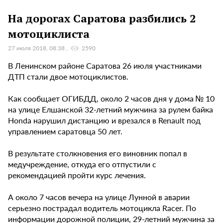
На дорогах Саратова разбились 2
мотоциклиста
27 июля 2018, 08:38
2590
В Ленинском районе Саратова 26 июля участниками
ДТП стали двое мотоциклистов.
Как сообщает ОГИБДД, около 2 часов дня у дома № 10
на улице Елшанской 32-летний мужчина за рулем байка
Honda нарушил дистанцию и врезался в Renault под
управлением саратовца 50 лет.
В результате столкновения его виновник попал в
медучреждение, откуда его отпустили с
рекомендацией пройти курс лечения.
А около 7 часов вечера на улице Лунной в аварии
серьезно пострадал водитель мотоцикла Racer. По
информации дорожной полиции, 29-летний мужчина за