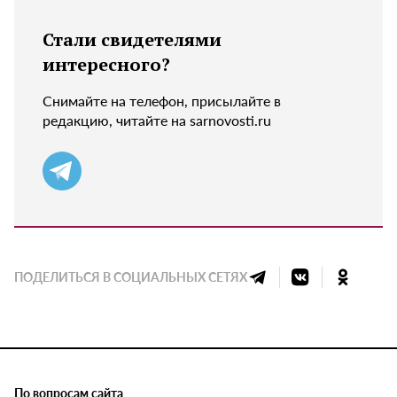
Стали свидетелями
интересного?
Снимайте на телефон, присылайте в
редакцию, читайте на sarnovosti.ru
ПОДЕЛИТЬСЯ В СОЦИАЛЬНЫХ СЕТЯХ
По вопросам сайта