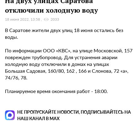
На двух улицах Саратова
отключили холодную воду
18 июня 2022, 13:58
2033
В Саратове жители двух улиц 18 июня остались без
воды.
По информации ООО «КВС», на улице Московской, 157
поврежден трубопровод. Для устранения аварии
холодную воду отключили в домах на улицах
Большая Садовая, 160/80, 162 , 166 и Слонова, 72 «а»,
74/76, 78.
Планируемое время окончания работ - 18:00.
НЕ ПРОПУСКАЙТЕ НОВОСТИ, ПОДПИСЫВАЙТЕСЬ НА
НАШ КАНАЛ В MAX