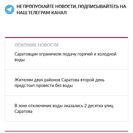
НЕ ПРОПУСКАЙТЕ НОВОСТИ, ПОДПИСЫВАЙТЕСЬ НА
НАШ ТЕЛЕГРАМ-КАНАЛ
ПОХОЖИЕ НОВОСТИ
Саратовцам ограничили подачу горячей и холодной
воды
Жителям двух районов Саратова второй день
предстоит провести без воды
В зоне отключения воды оказались 2 десятка улиц
Саратова