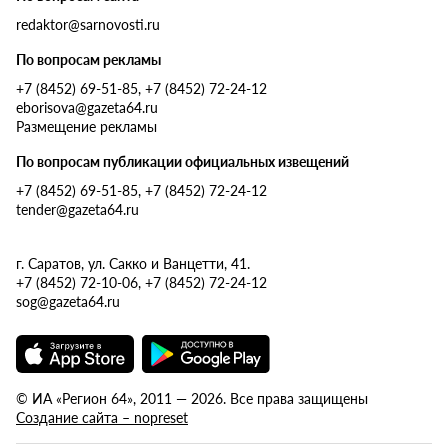
redaktor@sarnovosti.ru
По вопросам рекламы
+7 (8452) 69-51-85, +7 (8452) 72-24-12
eborisova@gazeta64.ru
Размещение рекламы
По вопросам публикации официальных извещений
+7 (8452) 69-51-85, +7 (8452) 72-24-12
tender@gazeta64.ru
г. Саратов, ул. Сакко и Ванцетти, 41.
+7 (8452) 72-10-06, +7 (8452) 72-24-12
sog@gazeta64.ru
© ИА «Регион 64», 2011 — 2026. Все права защищены
Создание сайта – nopreset