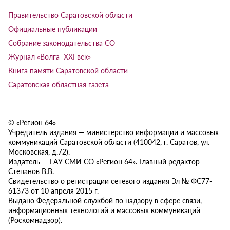
Правительство Саратовской области
Официальные публикации
Собрание законодательства СО
Журнал «Волга XXI век»
Книга памяти Саратовской области
Саратовская областная газета
© «Регион 64»
Учредитель издания — министерство информации и массовых
коммуникаций Саратовской области (410042, г. Саратов, ул.
Московская, д.72).
Издатель — ГАУ СМИ СО «Регион 64». Главный редактор
Степанов В.В.
Свидетельство о регистрации сетевого издания Эл № ФС77-
61373 от 10 апреля 2015 г.
Выдано Федеральной службой по надзору в сфере связи,
информационных технологий и массовых коммуникаций
(Роскомнадзор).