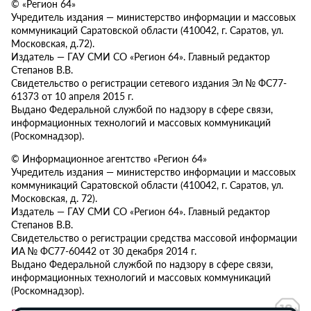
© «Регион 64»
Учредитель издания — министерство информации и массовых
коммуникаций Саратовской области (410042, г. Саратов, ул.
Московская, д.72).
Издатель — ГАУ СМИ СО «Регион 64». Главный редактор
Степанов В.В.
Свидетельство о регистрации сетевого издания Эл № ФС77-
61373 от 10 апреля 2015 г.
Выдано Федеральной службой по надзору в сфере связи,
информационных технологий и массовых коммуникаций
(Роскомнадзор).
© Информационное агентство «Регион 64»
Учредитель издания — министерство информации и массовых
коммуникаций Саратовской области (410042, г. Саратов, ул.
Московская, д. 72).
Издатель — ГАУ СМИ СО «Регион 64». Главный редактор
Степанов В.В.
Свидетельство о регистрации средства массовой информации
ИА № ФС77-60442 от 30 декабря 2014 г.
Выдано Федеральной службой по надзору в сфере связи,
информационных технологий и массовых коммуникаций
(Роскомнадзор).