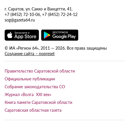
г. Саратов, ул. Сакко и Ванцетти, 41.
+7 (8452) 72-10-06, +7 (8452) 72-24-12
sog@gazeta64.ru
© ИА «Регион 64», 2011 — 2026. Все права защищены
Создание сайта – nopreset
Правительство Саратовской области
Официальные публикации
Собрание законодательства СО
Журнал «Волга XXI век»
Книга памяти Саратовской области
Саратовская областная газета