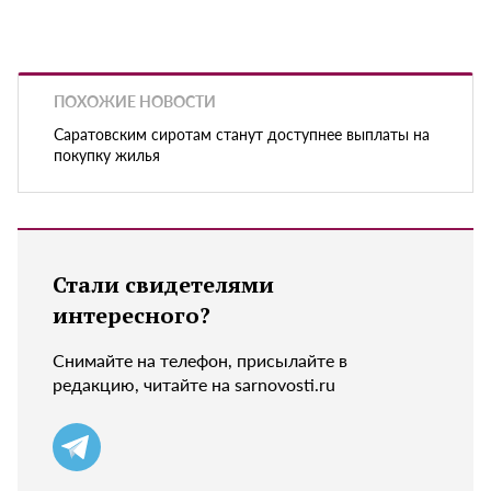
ПОХОЖИЕ НОВОСТИ
Саратовским сиротам станут доступнее выплаты на
покупку жилья
Стали свидетелями
интересного?
Снимайте на телефон, присылайте в
редакцию, читайте на sarnovosti.ru