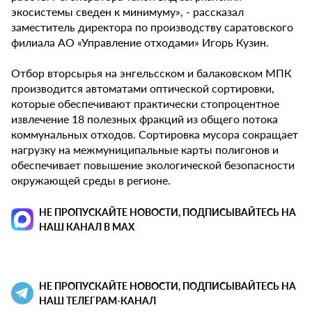
экосистемы сведен к минимуму», - рассказал
заместитель директора по производству саратовского
филиала АО «Управление отходами» Игорь Кузин.
Отбор вторсырья на энгельсском и балаковском МПК
производится автоматами оптической сортировки,
которые обеспечивают практически стопроцентное
извлечение 18 полезных фракций из общего потока
коммунальных отходов. Сортировка мусора сокращает
нагрузку на межмуниципальные карты полигонов и
обеспечивает повышение экологической безопасности
окружающей среды в регионе.
НЕ ПРОПУСКАЙТЕ НОВОСТИ, ПОДПИСЫВАЙТЕСЬ НА
НАШ КАНАЛ В MAX
НЕ ПРОПУСКАЙТЕ НОВОСТИ, ПОДПИСЫВАЙТЕСЬ НА
НАШ ТЕЛЕГРАМ-КАНАЛ