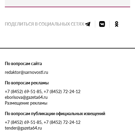
ПОДЕЛИТЬСЯ В СОЦИАЛЬНЫХ СЕТЯХ
По вопросам сайта
redaktor@sarnovosti.ru
По вопросам рекламы
+7 (8452) 69-51-85, +7 (8452) 72-24-12
eborisova@gazeta64.ru
Размещение рекламы
По вопросам публикации официальных извещений
+7 (8452) 69-51-85, +7 (8452) 72-24-12
tender@gazeta64.ru