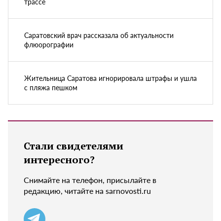
трассе
Саратовский врач рассказала об актуальности
флюорографии
Жительница Саратова игнорировала штрафы и ушла
с пляжа пешком
Стали свидетелями
интересного?
Снимайте на телефон, присылайте в
редакцию, читайте на sarnovosti.ru