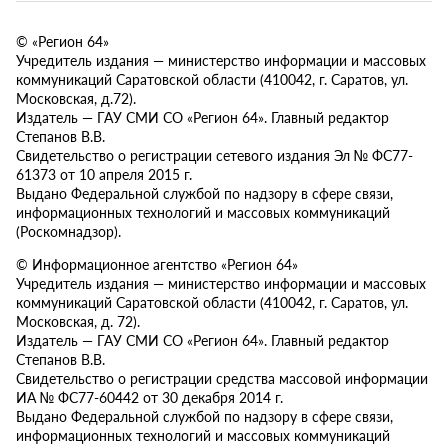
© «Регион 64»
Учредитель издания — министерство информации и массовых
коммуникаций Саратовской области (410042, г. Саратов, ул.
Московская, д.72).
Издатель — ГАУ СМИ СО «Регион 64». Главный редактор
Степанов В.В.
Свидетельство о регистрации сетевого издания Эл № ФС77-
61373 от 10 апреля 2015 г.
Выдано Федеральной службой по надзору в сфере связи,
информационных технологий и массовых коммуникаций
(Роскомнадзор).
© Информационное агентство «Регион 64»
Учредитель издания — министерство информации и массовых
коммуникаций Саратовской области (410042, г. Саратов, ул.
Московская, д. 72).
Издатель — ГАУ СМИ СО «Регион 64». Главный редактор
Степанов В.В.
Свидетельство о регистрации средства массовой информации
ИА № ФС77-60442 от 30 декабря 2014 г.
Выдано Федеральной службой по надзору в сфере связи,
информационных технологий и массовых коммуникаций