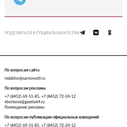
ПОДЕЛИТЬСЯ В СОЦИАЛЬНЫХ СЕТЯХ
По вопросам сайта
redaktor@sarnovosti.ru
По вопросам рекламы
+7 (8452) 69-51-85, +7 (8452) 72-24-12
eborisova@gazeta64.ru
Размещение рекламы
По вопросам публикации официальных извещений
+7 (8452) 69-51-85, +7 (8452) 72-24-12