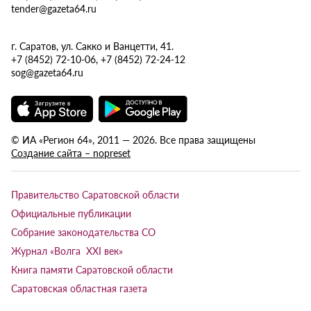
tender@gazeta64.ru
г. Саратов, ул. Сакко и Ванцетти, 41.
+7 (8452) 72-10-06, +7 (8452) 72-24-12
sog@gazeta64.ru
© ИА «Регион 64», 2011 — 2026. Все права защищены
Создание сайта – nopreset
Правительство Саратовской области
Официальные публикации
Собрание законодательства СО
Журнал «Волга XXI век»
Книга памяти Саратовской области
Саратовская областная газета