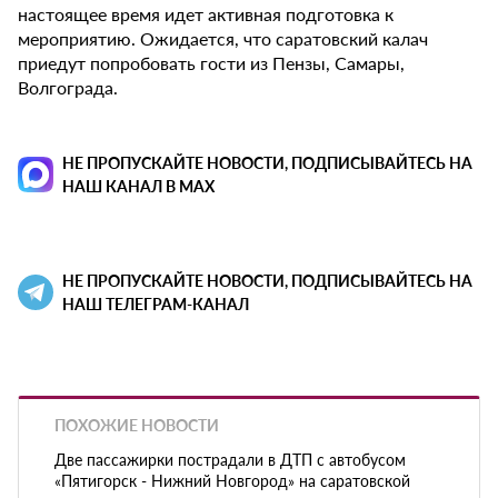
настоящее время идет активная подготовка к
мероприятию. Ожидается, что саратовский калач
приедут попробовать гости из Пензы, Самары,
Волгограда.
НЕ ПРОПУСКАЙТЕ НОВОСТИ, ПОДПИСЫВАЙТЕСЬ НА
НАШ КАНАЛ В MAX
НЕ ПРОПУСКАЙТЕ НОВОСТИ, ПОДПИСЫВАЙТЕСЬ НА
НАШ ТЕЛЕГРАМ-КАНАЛ
ПОХОЖИЕ НОВОСТИ
Две пассажирки пострадали в ДТП с автобусом
«Пятигорск - Нижний Новгород» на саратовской