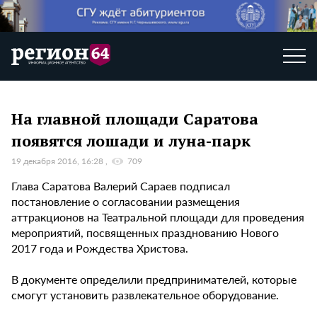
На главной площади Саратова
появятся лошади и луна-парк
19 декабря 2016, 16:28
709
Глава Саратова Валерий Сараев подписал
постановление о согласовании размещения
аттракционов на Театральной площади для проведения
мероприятий, посвященных празднованию Нового
2017 года и Рождества Христова.
В документе определили предпринимателей, которые
смогут установить развлекательное оборудование.