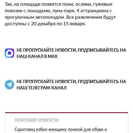
Так, на площади появятся пони, ослики, гужевые
повозки с лошадьми, луна-парк, 4 аттракциона с
прогулочным автопоездом. Все развлечения будут
доступны с 20 декабря по 15 января.
НЕ ПРОПУСКАЙТЕ НОВОСТИ, ПОДПИСЫВАЙТЕСЬ НА
НАШ КАНАЛ В MAX
НЕ ПРОПУСКАЙТЕ НОВОСТИ, ПОДПИСЫВАЙТЕСЬ НА
НАШ ТЕЛЕГРАМ-КАНАЛ
ПОХОЖИЕ НОВОСТИ
Саратовец избил женщину ложкой для обуви и