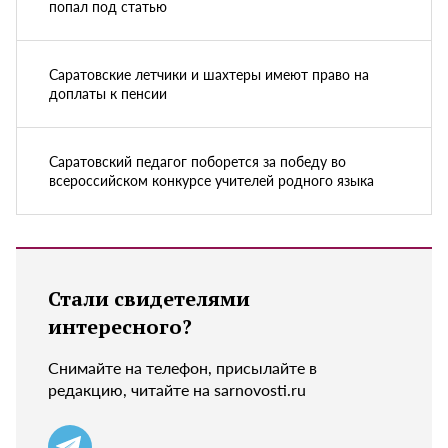
попал под статью
Саратовские летчики и шахтеры имеют право на
доплаты к пенсии
Саратовский педагог поборется за победу во
всероссийском конкурсе учителей родного языка
Стали свидетелями
интересного?
Снимайте на телефон, присылайте в
редакцию, читайте на sarnovosti.ru