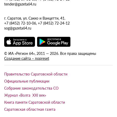
tender@gazeta64.ru
г. Саратов, ул. Сакко и Ванцетти, 41.
+7 (8452) 72-10-06, +7 (8452) 72-24-12
sog@gazeta64.ru
© ИА «Регион 64», 2011 — 2026. Все права защищены
Создание сайта – nopreset
Правительство Саратовской области
Официальные публикации
Собрание законодательства СО
Журнал «Волга XXI век»
Книга памяти Саратовской области
Саратовская областная газета