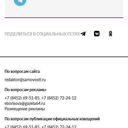
ПОДЕЛИТЬСЯ В СОЦИАЛЬНЫХ СЕТЯХ
По вопросам сайта
redaktor@sarnovosti.ru
По вопросам рекламы
+7 (8452) 69-51-85, +7 (8452) 72-24-12
eborisova@gazeta64.ru
Размещение рекламы
По вопросам публикации официальных извещений
+7 (8452) 69-51-85, +7 (8452) 72-24-12