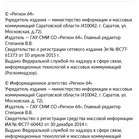
© «Регион 64»
Учредитель издания — министерство информации и массовых
коммуникаций Саратовской области (410042, г. Саратов, ул.
Московская, д.72).
Издатель — ГАУ СМИ СО «Регион 64». Главный редактор
Степанов В.В.
Свидетельство о регистрации сетевого издания Эл № ФС77-
61373 от 10 апреля 2015 г.
Выдано Федеральной службой по надзору в сфере связи,
информационных технологий и массовых коммуникаций
(Роскомнадзор).
© Информационное агентство «Регион 64»
Учредитель издания — министерство информации и массовых
коммуникаций Саратовской области (410042, г. Саратов, ул.
Московская, д. 72).
Издатель — ГАУ СМИ СО «Регион 64». Главный редактор
Степанов В.В.
Свидетельство о регистрации средства массовой информации
ИА № ФС77-60442 от 30 декабря 2014 г.
Выдано Федеральной службой по надзору в сфере связи,
информационных технологий и массовых коммуникаций