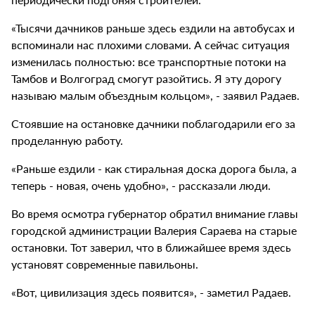
«Тысячи дачников раньше здесь ездили на автобусах и
вспоминали нас плохими словами. А сейчас ситуация
изменилась полностью: все транспортные потоки на
Тамбов и Волгоград смогут разойтись. Я эту дорогу
называю малым объездным кольцом», - заявил Радаев.
Стоявшие на остановке дачники поблагодарили его за
проделанную работу.
«Раньше ездили - как стиральная доска дорога была, а
теперь - новая, очень удобно», - рассказали люди.
Во время осмотра губернатор обратил внимание главы
городской администрации Валерия Сараева на старые
остановки. Тот заверил, что в ближайшее время здесь
установят современные павильоны.
«Вот, цивилизация здесь появится», - заметил Радаев.