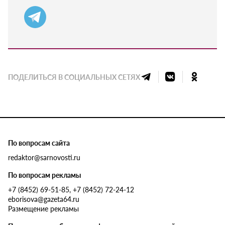
ПОДЕЛИТЬСЯ В СОЦИАЛЬНЫХ СЕТЯХ
По вопросам сайта
redaktor@sarnovosti.ru
По вопросам рекламы
+7 (8452) 69-51-85, +7 (8452) 72-24-12
eborisova@gazeta64.ru
Размещение рекламы