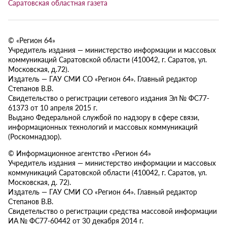
Саратовская областная газета
© «Регион 64»
Учредитель издания — министерство информации и массовых
коммуникаций Саратовской области (410042, г. Саратов, ул.
Московская, д.72).
Издатель — ГАУ СМИ СО «Регион 64». Главный редактор
Степанов В.В.
Свидетельство о регистрации сетевого издания Эл № ФС77-
61373 от 10 апреля 2015 г.
Выдано Федеральной службой по надзору в сфере связи,
информационных технологий и массовых коммуникаций
(Роскомнадзор).
© Информационное агентство «Регион 64»
Учредитель издания — министерство информации и массовых
коммуникаций Саратовской области (410042, г. Саратов, ул.
Московская, д. 72).
Издатель — ГАУ СМИ СО «Регион 64». Главный редактор
Степанов В.В.
Свидетельство о регистрации средства массовой информации
ИА № ФС77-60442 от 30 декабря 2014 г.