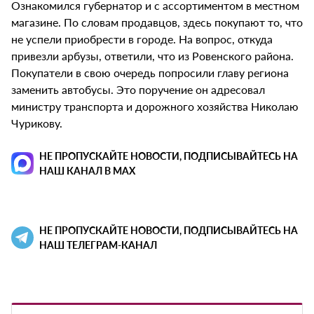
Ознакомился губернатор и с ассортиментом в местном
магазине. По словам продавцов, здесь покупают то, что
не успели приобрести в городе. На вопрос, откуда
привезли арбузы, ответили, что из Ровенского района.
Покупатели в свою очередь попросили главу региона
заменить автобусы. Это поручение он адресовал
министру транспорта и дорожного хозяйства Николаю
Чурикову.
НЕ ПРОПУСКАЙТЕ НОВОСТИ, ПОДПИСЫВАЙТЕСЬ НА
НАШ КАНАЛ В MAX
НЕ ПРОПУСКАЙТЕ НОВОСТИ, ПОДПИСЫВАЙТЕСЬ НА
НАШ ТЕЛЕГРАМ-КАНАЛ