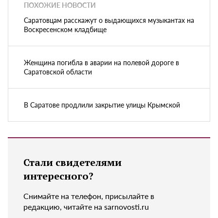
ПОХОЖИЕ НОВОСТИ
Саратовцам расскажут о выдающихся музыкантах на
Воскресенском кладбище
Женщина погибла в аварии на полевой дороге в
Саратовской области
В Саратове продлили закрытие улицы Крымской
Стали свидетелями
интересного?
Снимайте на телефон, присылайте в
редакцию, читайте на sarnovosti.ru