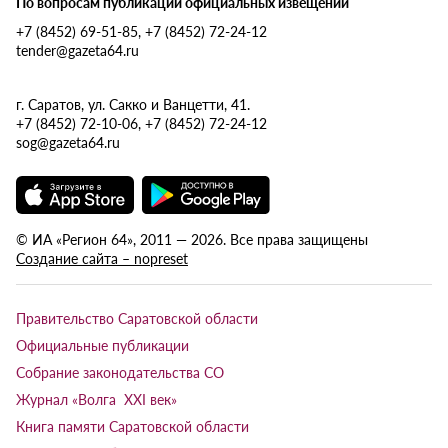
По вопросам публикации официальных извещений
+7 (8452) 69-51-85, +7 (8452) 72-24-12
tender@gazeta64.ru
г. Саратов, ул. Сакко и Ванцетти, 41.
+7 (8452) 72-10-06, +7 (8452) 72-24-12
sog@gazeta64.ru
© ИА «Регион 64», 2011 — 2026. Все права защищены
Создание сайта – nopreset
Правительство Саратовской области
Официальные публикации
Собрание законодательства СО
Журнал «Волга XXI век»
Книга памяти Саратовской области