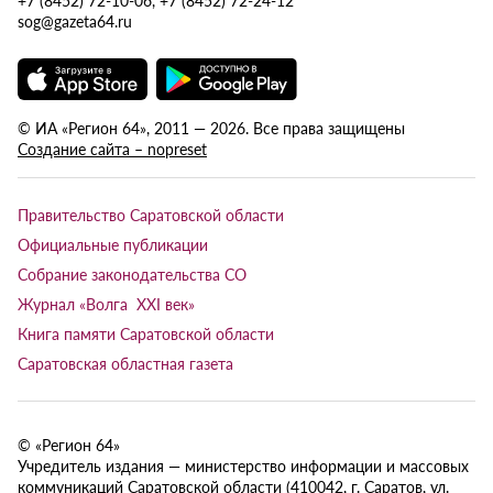
sog@gazeta64.ru
© ИА «Регион 64», 2011 — 2026. Все права защищены
Создание сайта – nopreset
Правительство Саратовской области
Официальные публикации
Собрание законодательства СО
Журнал «Волга XXI век»
Книга памяти Саратовской области
Саратовская областная газета
© «Регион 64»
Учредитель издания — министерство информации и массовых
коммуникаций Саратовской области (410042, г. Саратов, ул.