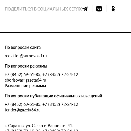
ПОДЕЛИТЬСЯ В СОЦИАЛЬНЫХ СЕТЯХ
По вопросам сайта
redaktor@sarnovosti.ru
По вопросам рекламы
+7 (8452) 69-51-85, +7 (8452) 72-24-12
eborisova@gazeta64.ru
Размещение рекламы
По вопросам публикации официальных извещений
+7 (8452) 69-51-85, +7 (8452) 72-24-12
tender@gazeta64.ru
г. Саратов, ул. Сакко и Ванцетти, 41.
+7 (8452) 72-10-06, +7 (8452) 72-24-12