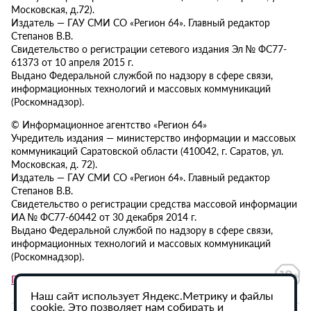
Московская, д.72).
Издатель — ГАУ СМИ СО «Регион 64». Главный редактор
Степанов В.В.
Свидетельство о регистрации сетевого издания Эл № ФС77-
61373 от 10 апреля 2015 г.
Выдано Федеральной службой по надзору в сфере связи,
информационных технологий и массовых коммуникаций
(Роскомнадзор).
© Информационное агентство «Регион 64»
Учредитель издания — министерство информации и массовых
коммуникаций Саратовской области (410042, г. Саратов, ул.
Московская, д. 72).
Издатель — ГАУ СМИ СО «Регион 64». Главный редактор
Степанов В.В.
Свидетельство о регистрации средства массовой информации
ИА № ФС77-60442 от 30 декабря 2014 г.
Выдано Федеральной службой по надзору в сфере связи,
информационных технологий и массовых коммуникаций
(Роскомнадзор).
Политика в отношении обработки персональных данных
Наш сайт использует Яндекс.Метрику и файлы
cookie. Это позволяет нам собирать и