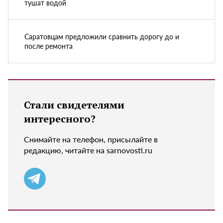
тушат водой
Саратовцам предложили сравнить дорогу до и
после ремонта
Стали свидетелями
интересного?
Снимайте на телефон, присылайте в
редакцию, читайте на sarnovosti.ru