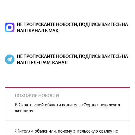
НЕ ПРОПУСКАЙТЕ НОВОСТИ, ПОДПИСЫВАЙТЕСЬ НА
НАШ КАНАЛ В MAX
НЕ ПРОПУСКАЙТЕ НОВОСТИ, ПОДПИСЫВАЙТЕСЬ НА
НАШ ТЕЛЕГРАМ-КАНАЛ
ПОХОЖИЕ НОВОСТИ
В Саратовской области водитель «Форда» покалечил
женщину
Жителям объяснили, почему энгельсскую свалку не