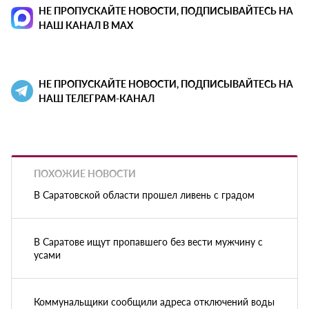
НЕ ПРОПУСКАЙТЕ НОВОСТИ, ПОДПИСЫВАЙТЕСЬ НА
НАШ КАНАЛ В MAX
НЕ ПРОПУСКАЙТЕ НОВОСТИ, ПОДПИСЫВАЙТЕСЬ НА
НАШ ТЕЛЕГРАМ-КАНАЛ
ПОХОЖИЕ НОВОСТИ
В Саратовской области прошел ливень с градом
В Саратове ищут пропавшего без вести мужчину с
усами
Коммунальщики сообщили адреса отключений воды