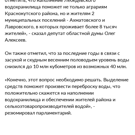
водохранилища поможет не только аграриям
Краснокутского района, но и жителям 2
муниципальных поселений - Ахматовского и
Лавровского, в которых проживает более 8 тысяч
жителей», - сказал депутат областной думы Олег
Алексеев.
Он также отметил, что за последние годы в связи с
засухой и скудным весенним половодьем уровень воды
снизился до 10 млн кубометров из возможных 40 млн.
«Конечно, этот вопрос необходимо решать. Выделение
средств поможет произвести переброску воды, что
положительно скажется на наполнении
водохранилища и обеспечении жителей района и
сельхозтоваропроизводителей водой», -
резюмировал парламентарий.