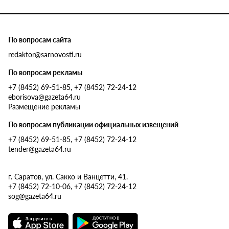
По вопросам сайта
redaktor@sarnovosti.ru
По вопросам рекламы
+7 (8452) 69-51-85, +7 (8452) 72-24-12
eborisova@gazeta64.ru
Размещение рекламы
По вопросам публикации официальных извещений
+7 (8452) 69-51-85, +7 (8452) 72-24-12
tender@gazeta64.ru
г. Саратов, ул. Сакко и Ванцетти, 41.
+7 (8452) 72-10-06, +7 (8452) 72-24-12
sog@gazeta64.ru