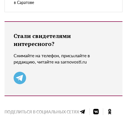
в Саратове
Стали свидетелями
интересного?
Снимайте на телефон, присылайте в
редакцию, читайте на sarnovosti.ru
ПОДЕЛИТЬСЯ В СОЦИАЛЬНЫХ СЕТЯХ