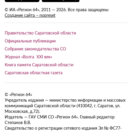
© ИА «Регион 64», 2011 — 2026. Все права защищены
Создание сайта – nopreset
Правительство Саратовской области
Официальные публикации
Собрание законодательства СО
Журнал «Волга XXI век»
Книга памяти Саратовской области
Саратовская областная газета
© «Регион 64»
Учредитель издания — министерство информации и массовых
коммуникаций Саратовской области (410042, г. Саратов, ул.
Московская, д.72).
Издатель — ГАУ СМИ СО «Регион 64». Главный редактор
Степанов В.В.
Свидетельство о регистрации сетевого издания Эл № ФС77-