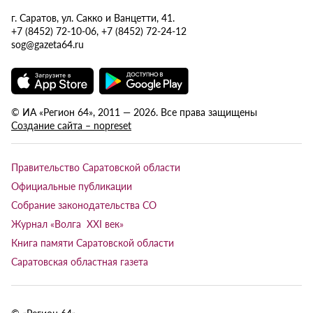
г. Саратов, ул. Сакко и Ванцетти, 41.
+7 (8452) 72-10-06, +7 (8452) 72-24-12
sog@gazeta64.ru
© ИА «Регион 64», 2011 — 2026. Все права защищены
Создание сайта – nopreset
Правительство Саратовской области
Официальные публикации
Собрание законодательства СО
Журнал «Волга XXI век»
Книга памяти Саратовской области
Саратовская областная газета
© «Регион 64»