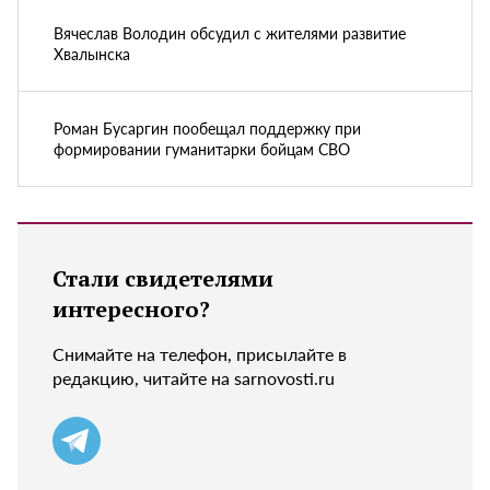
Вячеслав Володин обсудил с жителями развитие
Хвалынска
Роман Бусаргин пообещал поддержку при
формировании гуманитарки бойцам СВО
Стали свидетелями
интересного?
Снимайте на телефон, присылайте в
редакцию, читайте на sarnovosti.ru