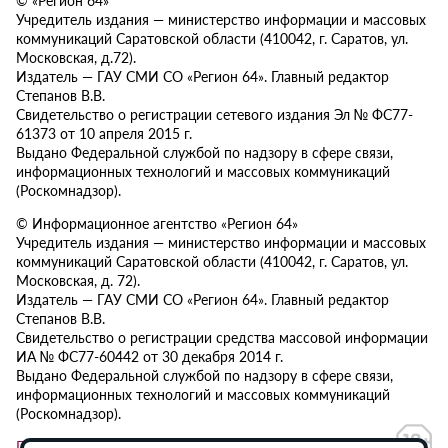
Учредитель издания — министерство информации и массовых
коммуникаций Саратовской области (410042, г. Саратов, ул.
Московская, д.72).
Издатель — ГАУ СМИ СО «Регион 64». Главный редактор
Степанов В.В.
Свидетельство о регистрации сетевого издания Эл № ФС77-
61373 от 10 апреля 2015 г.
Выдано Федеральной службой по надзору в сфере связи,
информационных технологий и массовых коммуникаций
(Роскомнадзор).
© Информационное агентство «Регион 64»
Учредитель издания — министерство информации и массовых
коммуникаций Саратовской области (410042, г. Саратов, ул.
Московская, д. 72).
Издатель — ГАУ СМИ СО «Регион 64». Главный редактор
Степанов В.В.
Свидетельство о регистрации средства массовой информации
ИА № ФС77-60442 от 30 декабря 2014 г.
Выдано Федеральной службой по надзору в сфере связи,
информационных технологий и массовых коммуникаций
(Роскомнадзор).
Политика в отношении обработки персональных данных