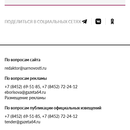
ПОДЕЛИТЬСЯ В СОЦИАЛЬНЫХ СЕТЯХ
По вопросам сайта
redaktor@sarnovosti.ru
По вопросам рекламы
+7 (8452) 69-51-85, +7 (8452) 72-24-12
eborisova@gazeta64.ru
Размещение рекламы
По вопросам публикации официальных извещений
+7 (8452) 69-51-85, +7 (8452) 72-24-12
tender@gazeta64.ru