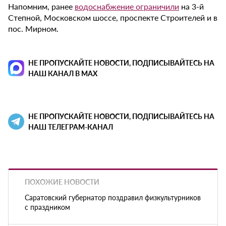
Напомним, ранее
водоснабжение ограничили
на 3-й
Степной, Московском шоссе, проспекте Строителей и в
пос. Мирном.
НЕ ПРОПУСКАЙТЕ НОВОСТИ, ПОДПИСЫВАЙТЕСЬ НА
НАШ КАНАЛ В MAX
НЕ ПРОПУСКАЙТЕ НОВОСТИ, ПОДПИСЫВАЙТЕСЬ НА
НАШ ТЕЛЕГРАМ-КАНАЛ
ПОХОЖИЕ НОВОСТИ
Саратовский губернатор поздравил физкультурников
с праздником