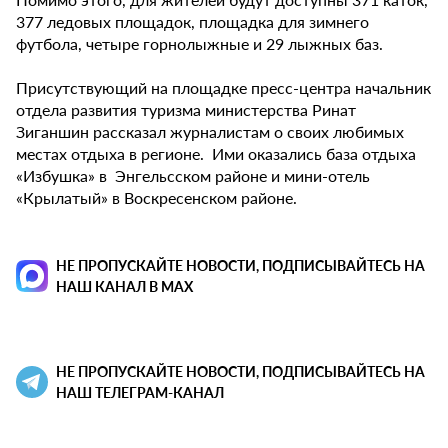
377 ледовых площадок, площадка для зимнего
футбола, четыре горнолыжные и 29 лыжных баз.
Присутствующий на площадке пресс-центра начальник
отдела развития туризма министерства Ринат
Зиганшин рассказал журналистам о своих любимых
местах отдыха в регионе. Ими оказались база отдыха
«Избушка» в Энгельсском районе и мини-отель
«Крылатый» в Воскресенском районе.
НЕ ПРОПУСКАЙТЕ НОВОСТИ, ПОДПИСЫВАЙТЕСЬ НА
НАШ КАНАЛ В MAX
НЕ ПРОПУСКАЙТЕ НОВОСТИ, ПОДПИСЫВАЙТЕСЬ НА
НАШ ТЕЛЕГРАМ-КАНАЛ