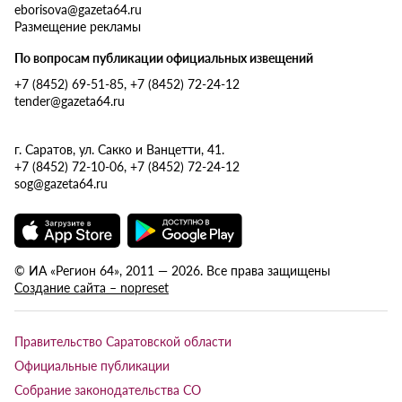
eborisova@gazeta64.ru
Размещение рекламы
По вопросам публикации официальных извещений
+7 (8452) 69-51-85, +7 (8452) 72-24-12
tender@gazeta64.ru
г. Саратов, ул. Сакко и Ванцетти, 41.
+7 (8452) 72-10-06, +7 (8452) 72-24-12
sog@gazeta64.ru
© ИА «Регион 64», 2011 — 2026. Все права защищены
Создание сайта – nopreset
Правительство Саратовской области
Официальные публикации
Собрание законодательства СО