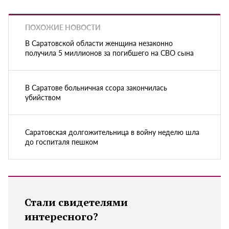
ПОХОЖИЕ НОВОСТИ
В Саратовской области женщина незаконно
получила 5 миллионов за погибшего на СВО сына
В Саратове больничная ссора закончилась
убийством
Саратовская долгожительница в войну неделю шла
до госпиталя пешком
Стали свидетелями
интересного?