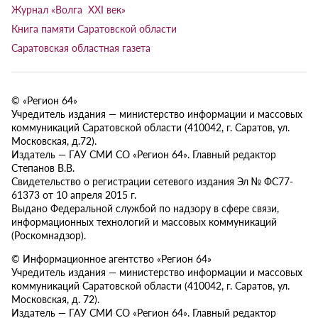
Журнал «Волга XXI век»
Книга памяти Саратовской области
Саратовская областная газета
© «Регион 64»
Учредитель издания — министерство информации и массовых
коммуникаций Саратовской области (410042, г. Саратов, ул.
Московская, д.72).
Издатель — ГАУ СМИ СО «Регион 64». Главный редактор
Степанов В.В.
Свидетельство о регистрации сетевого издания Эл № ФС77-
61373 от 10 апреля 2015 г.
Выдано Федеральной службой по надзору в сфере связи,
информационных технологий и массовых коммуникаций
(Роскомнадзор).
© Информационное агентство «Регион 64»
Учредитель издания — министерство информации и массовых
коммуникаций Саратовской области (410042, г. Саратов, ул.
Московская, д. 72).
Издатель — ГАУ СМИ СО «Регион 64». Главный редактор