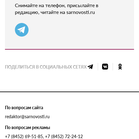
Снимайте на телефон, присылайте в
редакцию, читайте на sarnovosti.ru
ПОДЕЛИТЬСЯ В СОЦИАЛЬНЫХ СЕТЯХ
По вопросам сайта
redaktor@sarnovosti.ru
По вопросам рекламы
+7 (8452) 69-51-85, +7 (8452) 72-24-12