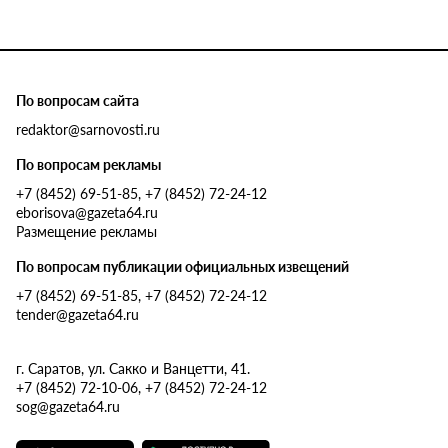
По вопросам сайта
redaktor@sarnovosti.ru
По вопросам рекламы
+7 (8452) 69-51-85, +7 (8452) 72-24-12
eborisova@gazeta64.ru
Размещение рекламы
По вопросам публикации официальных извещений
+7 (8452) 69-51-85, +7 (8452) 72-24-12
tender@gazeta64.ru
г. Саратов, ул. Сакко и Ванцетти, 41.
+7 (8452) 72-10-06, +7 (8452) 72-24-12
sog@gazeta64.ru