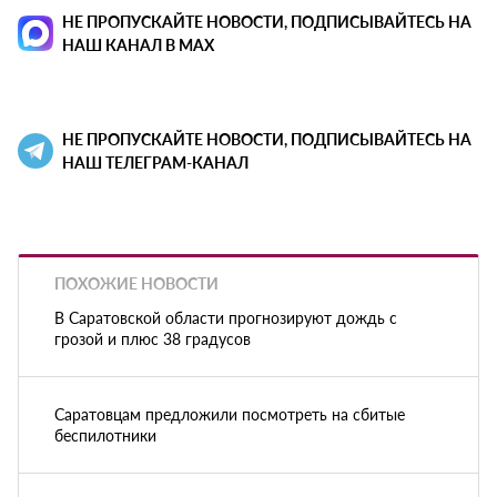
НЕ ПРОПУСКАЙТЕ НОВОСТИ, ПОДПИСЫВАЙТЕСЬ НА
НАШ КАНАЛ В MAX
НЕ ПРОПУСКАЙТЕ НОВОСТИ, ПОДПИСЫВАЙТЕСЬ НА
НАШ ТЕЛЕГРАМ-КАНАЛ
ПОХОЖИЕ НОВОСТИ
В Саратовской области прогнозируют дождь с
грозой и плюс 38 градусов
Саратовцам предложили посмотреть на сбитые
беспилотники