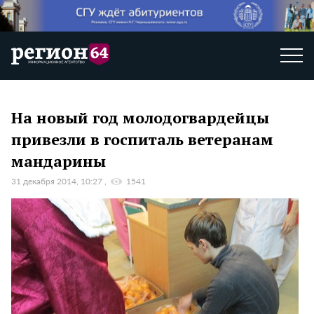
На новый год молодогвардейцы
привезли в госпиталь ветеранам
мандарины
31 декабря 2014, 10:27
1541