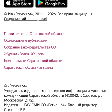
© ИА «Регион 64», 2011 — 2026. Все права защищены
Создание сайта – nopreset
Правительство Саратовской области
Официальные публикации
Собрание законодательства СО
Журнал «Волга XXI век»
Книга памяти Саратовской области
Саратовская областная газета
© «Регион 64»
Учредитель издания — министерство информации и массовых
коммуникаций Саратовской области (410042, г. Саратов, ул.
Московская, д.72).
Издатель — ГАУ СМИ СО «Регион 64». Главный редактор
Степанов В.В.