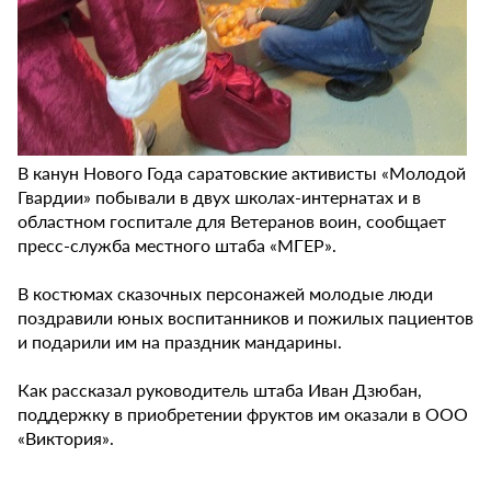
В канун Нового Года саратовские активисты «Молодой
Гвардии» побывали в двух школах-интернатах и в
областном госпитале для Ветеранов воин, сообщает
пресс-служба местного штаба «МГЕР».
В костюмах сказочных персонажей молодые люди
поздравили юных воспитанников и пожилых пациентов
и подарили им на праздник мандарины.
Как рассказал руководитель штаба Иван Дзюбан,
поддержку в приобретении фруктов им оказали в ООО
«Виктория».