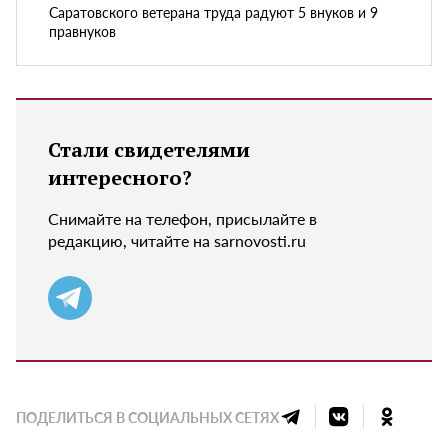
Саратовского ветерана труда радуют 5 внуков и 9
правнуков
Стали свидетелями
интересного?
Снимайте на телефон, присылайте в
редакцию, читайте на sarnovosti.ru
ПОДЕЛИТЬСЯ В СОЦИАЛЬНЫХ СЕТЯХ