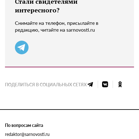
Стали свидетелями
интересного?
Снимайте на телефон, присылайте в
редакцию, читайте на sarnovosti.ru
ПОДЕЛИТЬСЯ В СОЦИАЛЬНЫХ СЕТЯХ
По вопросам сайта
redaktor@sarnovosti.ru