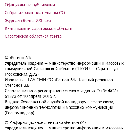
Официальные публикации
Собрание законодательства СО
Журнал «Волга XXI век»
Книга памяти Саратовской области
Саратовская областная газета
© «Регион 64»
Учредитель издания — министерство информации и массовых
коммуникаций Саратовской области (410042, г. Саратов, ул.
Московская, д.72).
Издатель — ГАУ СМИ СО «Регион 64». Главный редактор
Степанов В.В.
Свидетельство о регистрации сетевого издания Эл № ФС77-
61373 от 10 апреля 2015 г.
Выдано Федеральной службой по надзору в сфере связи,
информационных технологий и массовых коммуникаций
(Роскомнадзор).
© Информационное агентство «Регион 64»
Учредитель издания — министерство информации и массовых