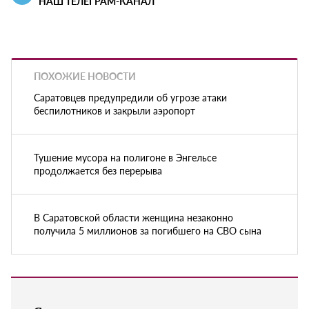
НАШ ТЕЛЕГРАМ-КАНАЛ
ПОХОЖИЕ НОВОСТИ
Саратовцев предупредили об угрозе атаки
беспилотников и закрыли аэропорт
Тушение мусора на полигоне в Энгельсе
продолжается без перерыва
В Саратовской области женщина незаконно
получила 5 миллионов за погибшего на СВО сына