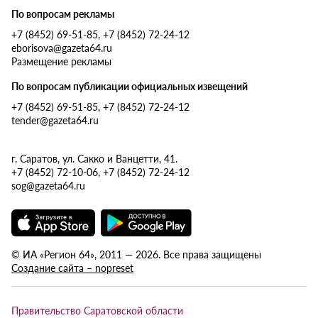
По вопросам рекламы
+7 (8452) 69-51-85, +7 (8452) 72-24-12
eborisova@gazeta64.ru
Размещение рекламы
По вопросам публикации официальных извещений
+7 (8452) 69-51-85, +7 (8452) 72-24-12
tender@gazeta64.ru
г. Саратов, ул. Сакко и Ванцетти, 41.
+7 (8452) 72-10-06, +7 (8452) 72-24-12
sog@gazeta64.ru
© ИА «Регион 64», 2011 — 2026. Все права защищены
Создание сайта – nopreset
Правительство Саратовской области