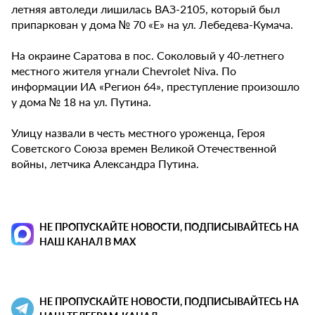
летняя автоледи лишилась ВАЗ-2105, который был
припаркован у дома № 70 «Е» на ул. Лебедева-Кумача.
На окраине Саратова в пос. Соколовый у 40-летнего
местного жителя угнали Chevrolet Niva. По
информации ИА «Регион 64», преступление произошло
у дома № 18 на ул. Путина.
Улицу назвали в честь местного уроженца, Героя
Советского Союза времен Великой Отечественной
войны, летчика Александра Путина.
НЕ ПРОПУСКАЙТЕ НОВОСТИ, ПОДПИСЫВАЙТЕСЬ НА
НАШ КАНАЛ В MAX
НЕ ПРОПУСКАЙТЕ НОВОСТИ, ПОДПИСЫВАЙТЕСЬ НА