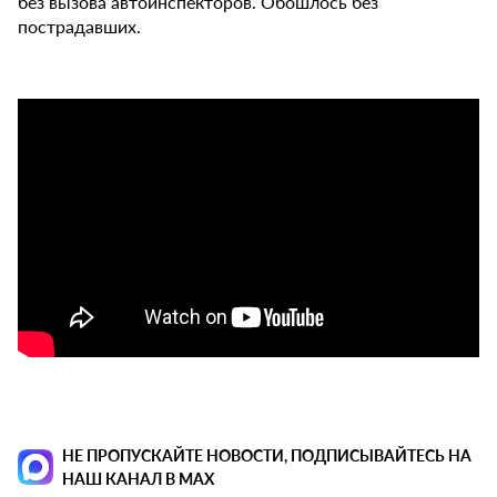
без вызова автоинспекторов. Обошлось без
пострадавших.
НЕ ПРОПУСКАЙТЕ НОВОСТИ, ПОДПИСЫВАЙТЕСЬ НА
НАШ КАНАЛ В MAX