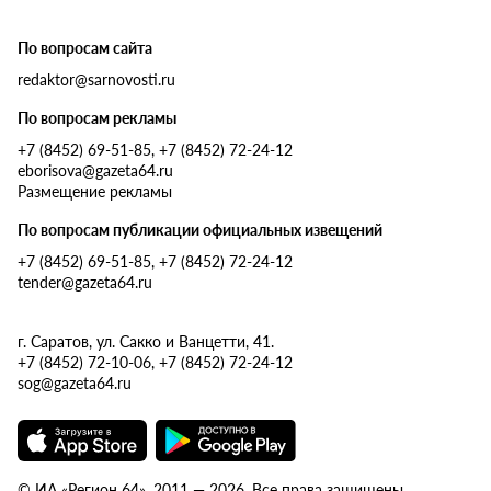
По вопросам сайта
redaktor@sarnovosti.ru
По вопросам рекламы
+7 (8452) 69-51-85, +7 (8452) 72-24-12
eborisova@gazeta64.ru
Размещение рекламы
По вопросам публикации официальных извещений
+7 (8452) 69-51-85, +7 (8452) 72-24-12
tender@gazeta64.ru
г. Саратов, ул. Сакко и Ванцетти, 41.
+7 (8452) 72-10-06, +7 (8452) 72-24-12
sog@gazeta64.ru
© ИА «Регион 64», 2011 — 2026. Все права защищены