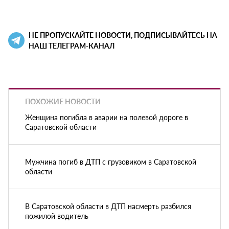
НЕ ПРОПУСКАЙТЕ НОВОСТИ, ПОДПИСЫВАЙТЕСЬ НА
НАШ ТЕЛЕГРАМ-КАНАЛ
ПОХОЖИЕ НОВОСТИ
Женщина погибла в аварии на полевой дороге в
Саратовской области
Мужчина погиб в ДТП с грузовиком в Саратовской
области
В Саратовской области в ДТП насмерть разбился
пожилой водитель