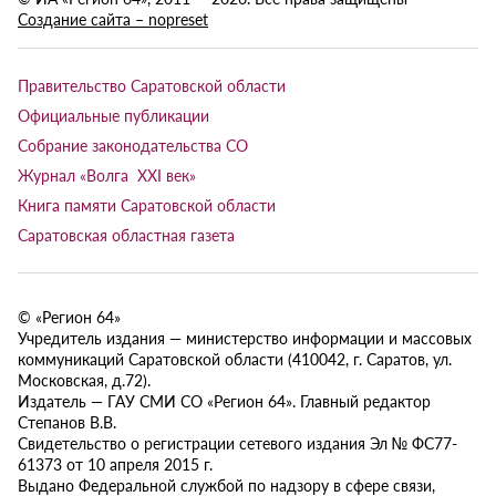
Создание сайта – nopreset
Правительство Саратовской области
Официальные публикации
Собрание законодательства СО
Журнал «Волга XXI век»
Книга памяти Саратовской области
Саратовская областная газета
© «Регион 64»
Учредитель издания — министерство информации и массовых
коммуникаций Саратовской области (410042, г. Саратов, ул.
Московская, д.72).
Издатель — ГАУ СМИ СО «Регион 64». Главный редактор
Степанов В.В.
Свидетельство о регистрации сетевого издания Эл № ФС77-
61373 от 10 апреля 2015 г.
Выдано Федеральной службой по надзору в сфере связи,