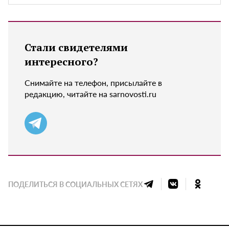
Стали свидетелями
интересного?
Снимайте на телефон, присылайте в
редакцию, читайте на sarnovosti.ru
ПОДЕЛИТЬСЯ В СОЦИАЛЬНЫХ СЕТЯХ