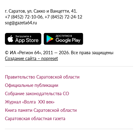
г. Саратов, ул. Сакко и Ванцетти, 41.
+7 (8452) 72-10-06, +7 (8452) 72-24-12
sog@gazeta64.ru
© ИА «Регион 64», 2011 — 2026. Все права защищены
Создание сайта – nopreset
Правительство Саратовской области
Официальные публикации
Собрание законодательства СО
Журнал «Волга XXI век»
Книга памяти Саратовской области
Саратовская областная газета