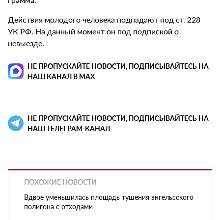
Действия молодого человека подпадают под ст. 228
УК РФ. На данный момент он под подпиской о
невыезде.
НЕ ПРОПУСКАЙТЕ НОВОСТИ, ПОДПИСЫВАЙТЕСЬ НА
НАШ КАНАЛ В MAX
НЕ ПРОПУСКАЙТЕ НОВОСТИ, ПОДПИСЫВАЙТЕСЬ НА
НАШ ТЕЛЕГРАМ-КАНАЛ
ПОХОЖИЕ НОВОСТИ
Вдвое уменьшилась площадь тушения энгельсского
полигона с отходами