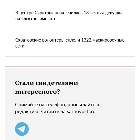
В центре Саратова покалечилась 18-летняя девушка
на электросамокате
Саратовские волонтеры сплели 1322 маскировочные
сети
Стали свидетелями
интересного?
Снимайте на телефон, присылайте в
редакцию, читайте на sarnovosti.ru