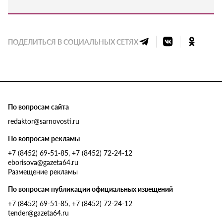
ПОДЕЛИТЬСЯ В СОЦИАЛЬНЫХ СЕТЯХ
По вопросам сайта
redaktor@sarnovosti.ru
По вопросам рекламы
+7 (8452) 69-51-85, +7 (8452) 72-24-12
eborisova@gazeta64.ru
Размещение рекламы
По вопросам публикации официальных извещений
+7 (8452) 69-51-85, +7 (8452) 72-24-12
tender@gazeta64.ru