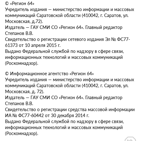
© «Регион 64»
Учредитель издания — министерство информации и массовых
коммуникаций Саратовской области (410042, г. Саратов, ул.
Московская, д.72).
Издатель — ГАУ СМИ СО «Регион 64». Главный редактор
Степанов В.В.
Свидетельство о регистрации сетевого издания Эл № ФС77-
61373 от 10 апреля 2015 г.
Выдано Федеральной службой по надзору в сфере связи,
информационных технологий и массовых коммуникаций
(Роскомнадзор).
© Информационное агентство «Регион 64»
Учредитель издания — министерство информации и массовых
коммуникаций Саратовской области (410042, г. Саратов, ул.
Московская, д. 72).
Издатель — ГАУ СМИ СО «Регион 64». Главный редактор
Степанов В.В.
Свидетельство о регистрации средства массовой информации
ИА № ФС77-60442 от 30 декабря 2014 г.
Выдано Федеральной службой по надзору в сфере связи,
информационных технологий и массовых коммуникаций
(Роскомнадзор).