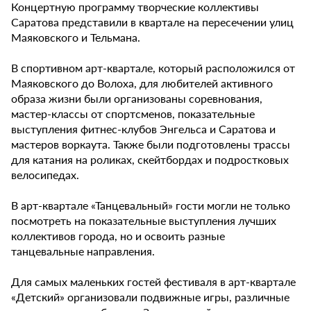
Концертную программу творческие коллективы
Саратова представили в квартале на пересечении улиц
Маяковского и Тельмана.
В спортивном арт-квартале, который расположился от
Маяковского до Волоха, для любителей активного
образа жизни были организованы соревнования,
мастер-классы от спортсменов, показательные
выступления фитнес-клубов Энгельса и Саратова и
мастеров воркаута. Также были подготовлены трассы
для катания на роликах, скейтбордах и подростковых
велосипедах.
В арт-квартале «Танцевальный» гости могли не только
посмотреть на показательные выступления лучших
коллективов города, но и освоить разные
танцевальные направления.
Для самых маленьких гостей фестиваля в арт-квартале
«Детский» организовали подвижные игры, различные