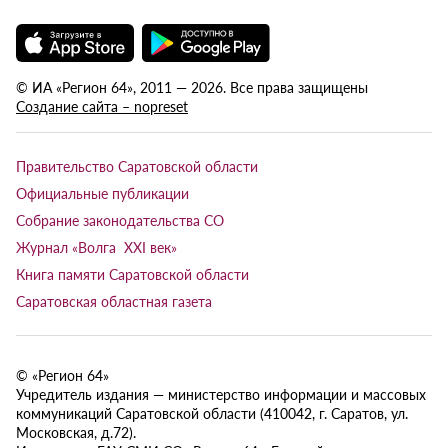
© ИА «Регион 64», 2011 — 2026. Все права защищены
Создание сайта – nopreset
Правительство Саратовской области
Официальные публикации
Собрание законодательства СО
Журнал «Волга XXI век»
Книга памяти Саратовской области
Саратовская областная газета
© «Регион 64»
Учредитель издания — министерство информации и массовых
коммуникаций Саратовской области (410042, г. Саратов, ул.
Московская, д.72).