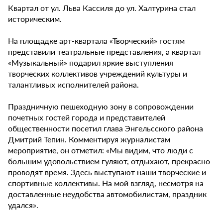
Квартал от ул. Льва Кассиля до ул. Халтурина стал
историческим.
На площадке арт-квартала «Творческий» гостям
представили театральные представления, а квартал
«Музыкальный» подарил яркие выступления
творческих коллективов учреждений культуры и
талантливых исполнителей района.
Праздничную пешеходную зону в сопровождении
почетных гостей города и представителей
общественности посетил глава Энгельсского района
Дмитрий Тепин. Комментируя журналистам
мероприятие, он отметил: «Мы видим, что люди с
большим удовольствием гуляют, отдыхают, прекрасно
проводят время. Здесь выступают наши творческие и
спортивные коллективы. На мой взгляд, несмотря на
доставленные неудобства автомобилистам, праздник
удался».