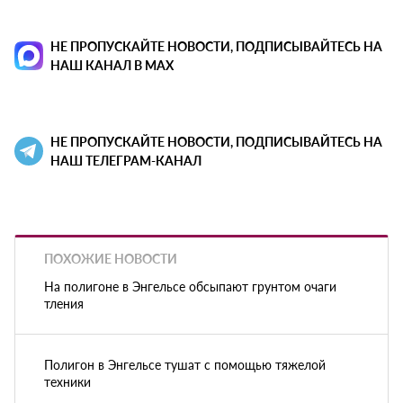
НЕ ПРОПУСКАЙТЕ НОВОСТИ, ПОДПИСЫВАЙТЕСЬ НА
НАШ КАНАЛ В MAX
НЕ ПРОПУСКАЙТЕ НОВОСТИ, ПОДПИСЫВАЙТЕСЬ НА
НАШ ТЕЛЕГРАМ-КАНАЛ
ПОХОЖИЕ НОВОСТИ
На полигоне в Энгельсе обсыпают грунтом очаги
тления
Полигон в Энгельсе тушат с помощью тяжелой
техники