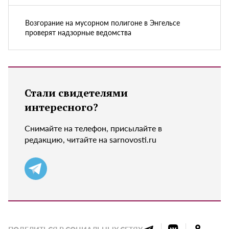
Возгорание на мусорном полигоне в Энгельсе
проверят надзорные ведомства
Стали свидетелями
интересного?
Снимайте на телефон, присылайте в
редакцию, читайте на sarnovosti.ru