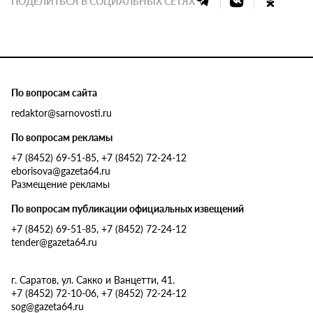
ПОДЕЛИТЬСЯ В СОЦИАЛЬНЫХ СЕТЯХ
По вопросам сайта
redaktor@sarnovosti.ru
По вопросам рекламы
+7 (8452) 69-51-85, +7 (8452) 72-24-12
eborisova@gazeta64.ru
Размещение рекламы
По вопросам публикации официальных извещений
+7 (8452) 69-51-85, +7 (8452) 72-24-12
tender@gazeta64.ru
г. Саратов, ул. Сакко и Ванцетти, 41.
+7 (8452) 72-10-06, +7 (8452) 72-24-12
sog@gazeta64.ru