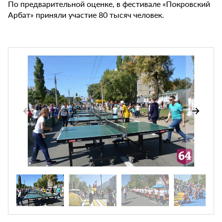
По предварительной оценке, в фестивале «Покровский
Арбат» приняли участие 80 тысяч человек.