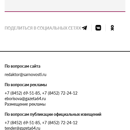
ПОДЕЛИТЬСЯ В СОЦИАЛЬНЫХ СЕТЯХ
По вопросам сайта
redaktor@sarnovosti.ru
По вопросам рекламы
+7 (8452) 69-51-85, +7 (8452) 72-24-12
eborisova@gazeta64.ru
Размещение рекламы
По вопросам публикации официальных извещений
+7 (8452) 69-51-85, +7 (8452) 72-24-12
tender@gazeta64.ru