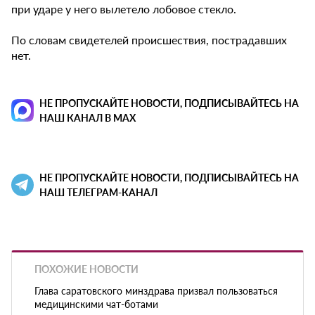
при ударе у него вылетело лобовое стекло.
По словам свидетелей происшествия, пострадавших
нет.
НЕ ПРОПУСКАЙТЕ НОВОСТИ, ПОДПИСЫВАЙТЕСЬ НА
НАШ КАНАЛ В MAX
НЕ ПРОПУСКАЙТЕ НОВОСТИ, ПОДПИСЫВАЙТЕСЬ НА
НАШ ТЕЛЕГРАМ-КАНАЛ
ПОХОЖИЕ НОВОСТИ
Глава саратовского минздрава призвал пользоваться
медицинскими чат-ботами