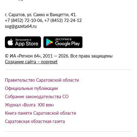
г. Саратов, ул. Сакко и Ванцетти, 41.
+7 (8452) 72-10-06, +7 (8452) 72-24-12
sog@gazeta64.ru
© ИА «Регион 64», 2011 — 2026. Все права защищены
Создание сайта – nopreset
Правительство Саратовской области
Официальные публикации
Собрание законодательства СО
Журнал «Волга XXI век»
Книга памяти Саратовской области
Саратовская областная газета