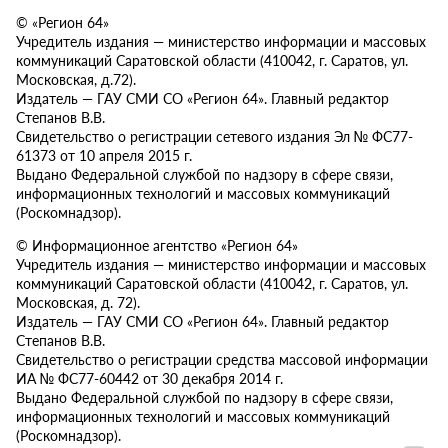
© «Регион 64»
Учредитель издания — министерство информации и массовых
коммуникаций Саратовской области (410042, г. Саратов, ул.
Московская, д.72).
Издатель — ГАУ СМИ СО «Регион 64». Главный редактор
Степанов В.В.
Свидетельство о регистрации сетевого издания Эл № ФС77-
61373 от 10 апреля 2015 г.
Выдано Федеральной службой по надзору в сфере связи,
информационных технологий и массовых коммуникаций
(Роскомнадзор).
© Информационное агентство «Регион 64»
Учредитель издания — министерство информации и массовых
коммуникаций Саратовской области (410042, г. Саратов, ул.
Московская, д. 72).
Издатель — ГАУ СМИ СО «Регион 64». Главный редактор
Степанов В.В.
Свидетельство о регистрации средства массовой информации
ИА № ФС77-60442 от 30 декабря 2014 г.
Выдано Федеральной службой по надзору в сфере связи,
информационных технологий и массовых коммуникаций
(Роскомнадзор).