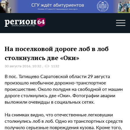
На поселковой дороге лоб в лоб
столкнулись две «Оки»
30 августа 2016, 10:32
1132
В пос. Татищево Саратовской области 29 августа
произошло необычное дорожно-транспортное
происшествие. Около полудня на свободной от машин
дороге столкнулись две «Оки». Фотографии аварии
выложили очевидцы в социальных сетях.
На снимках видно, что отечественные легковушки
столкнулись лоб в лоб. Одно из транспортных средств
получило серьезные повреждения кузова. Кроме того,