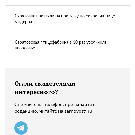
Саратовцев позвали на прогулку по сокровищнице
модерна
Саратовская птицефабрика в 10 раз увеличила
поголовье
Стали свидетелями
интересного?
Снимайте на телефон, присылайте в
редакцию, читайте на sarnovosti.ru