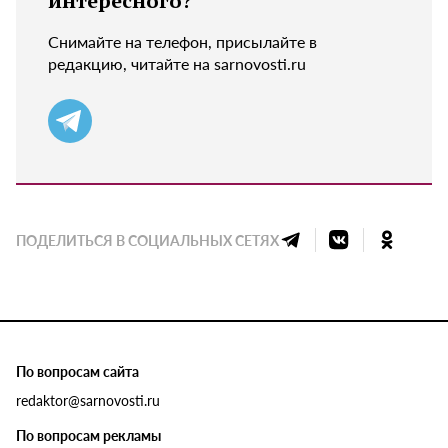
интересного?
Снимайте на телефон, присылайте в
редакцию, читайте на sarnovosti.ru
ПОДЕЛИТЬСЯ В СОЦИАЛЬНЫХ СЕТЯХ
По вопросам сайта
redaktor@sarnovosti.ru
По вопросам рекламы