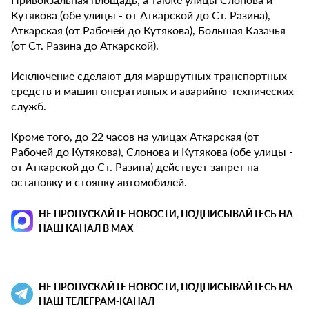
Кутякова (обе улицы - от Аткарской до Ст. Разина),
Аткарская (от Рабочей до Кутякова), Большая Казачья
(от Ст. Разина до Аткарской).
Исключение сделают для маршрутных транспортных
средств и машин оперативных и аварийно-технических
служб.
Кроме того, до 22 часов на улицах Аткарская (от
Рабочей до Кутякова), Слонова и Кутякова (обе улицы -
от Аткарской до Ст. Разина) действует запрет на
остановку и стоянку автомобилей.
НЕ ПРОПУСКАЙТЕ НОВОСТИ, ПОДПИСЫВАЙТЕСЬ НА
НАШ КАНАЛ В MAX
НЕ ПРОПУСКАЙТЕ НОВОСТИ, ПОДПИСЫВАЙТЕСЬ НА
НАШ ТЕЛЕГРАМ-КАНАЛ