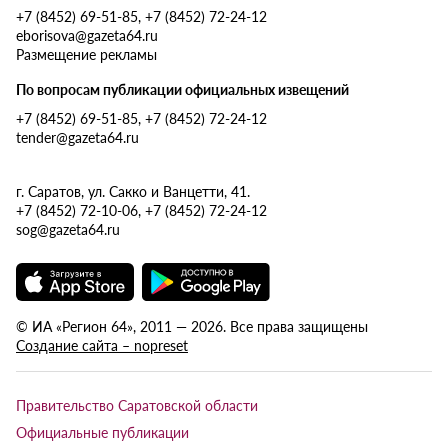
+7 (8452) 69-51-85, +7 (8452) 72-24-12
eborisova@gazeta64.ru
Размещение рекламы
По вопросам публикации официальных извещений
+7 (8452) 69-51-85, +7 (8452) 72-24-12
tender@gazeta64.ru
г. Саратов, ул. Сакко и Ванцетти, 41.
+7 (8452) 72-10-06, +7 (8452) 72-24-12
sog@gazeta64.ru
© ИА «Регион 64», 2011 — 2026. Все права защищены
Создание сайта – nopreset
Правительство Саратовской области
Официальные публикации