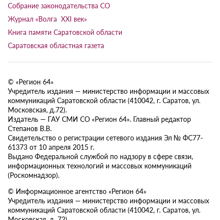
Собрание законодательства СО
Журнал «Волга XXI век»
Книга памяти Саратовской области
Саратовская областная газета
© «Регион 64»
Учредитель издания — министерство информации и массовых
коммуникаций Саратовской области (410042, г. Саратов, ул.
Московская, д.72).
Издатель — ГАУ СМИ СО «Регион 64». Главный редактор
Степанов В.В.
Свидетельство о регистрации сетевого издания Эл № ФС77-
61373 от 10 апреля 2015 г.
Выдано Федеральной службой по надзору в сфере связи,
информационных технологий и массовых коммуникаций
(Роскомнадзор).
© Информационное агентство «Регион 64»
Учредитель издания — министерство информации и массовых
коммуникаций Саратовской области (410042, г. Саратов, ул.
Московская, д. 72).