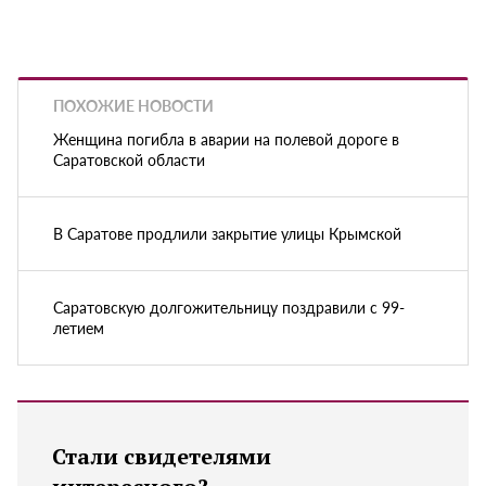
ПОХОЖИЕ НОВОСТИ
Женщина погибла в аварии на полевой дороге в
Саратовской области
В Саратове продлили закрытие улицы Крымской
Саратовскую долгожительницу поздравили с 99-
летием
Стали свидетелями