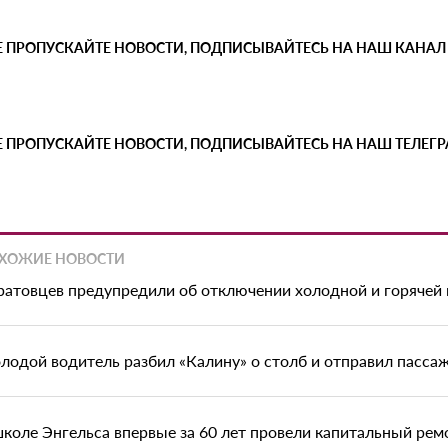
Е ПРОПУСКАЙТЕ НОВОСТИ, ПОДПИСЫВАЙТЕСЬ НА НАШ КАНАЛ
Е ПРОПУСКАЙТЕ НОВОСТИ, ПОДПИСЫВАЙТЕСЬ НА НАШ ТЕЛЕГ
ХОЖИЕ НОВОСТИ
ратовцев предупредили об отключении холодной и горячей
лодой водитель разбил «Калину» о столб и отправил пасса
школе Энгельса впервые за 60 лет провели капитальный рем