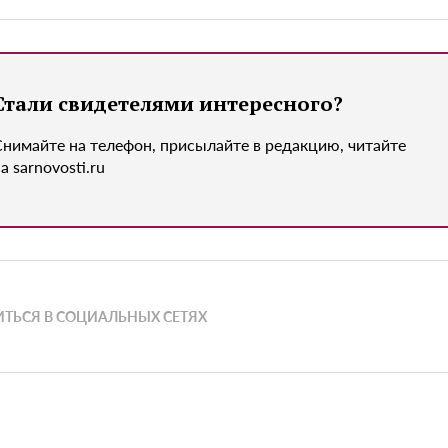
Стали свидетелями интересного?
Снимайте на телефон, присылайте в редакцию, читайте
а sarnovosti.ru
ТЬСЯ В СОЦИАЛЬНЫХ СЕТЯХ