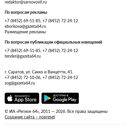
redaktor@sarnovosti.ru
По вопросам рекламы
+7 (8452) 69-51-85, +7 (8452) 72-24-12
eborisova@gazeta64.ru
Размещение рекламы
По вопросам публикации официальных извещений
+7 (8452) 69-51-85, +7 (8452) 72-24-12
tender@gazeta64.ru
г. Саратов, ул. Сакко и Ванцетти, 41.
+7 (8452) 72-10-06, +7 (8452) 72-24-12
sog@gazeta64.ru
© ИА «Регион 64», 2011 — 2026. Все права защищены
Создание сайта – nopreset