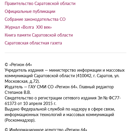
Правительство Саратовской области
Официальные публикации
Собрание законодательства СО
Журнал «Волга XXI век»
Книга памяти Саратовской области
Саратовская областная газета
© «Регион 64»
Учредитель издания — министерство информации и массовых
коммуникаций Саратовской области (410042, г. Саратов, ул.
Московская, д.72).
Издатель — ГАУ СМИ СО «Регион 64». Главный редактор
Степанов В.В.
Свидетельство о регистрации сетевого издания Эл № ФС77-
61373 от 10 апреля 2015 г.
Выдано Федеральной службой по надзору в сфере связи,
информационных технологий и массовых коммуникаций
(Роскомнадзор).
© Информационное агентство «Регион 64»