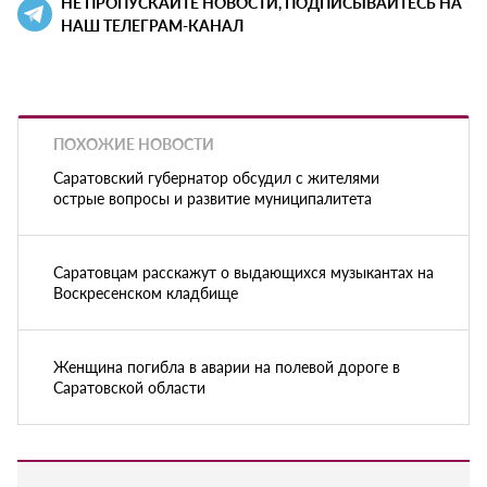
НЕ ПРОПУСКАЙТЕ НОВОСТИ, ПОДПИСЫВАЙТЕСЬ НА
НАШ ТЕЛЕГРАМ-КАНАЛ
ПОХОЖИЕ НОВОСТИ
Саратовский губернатор обсудил с жителями
острые вопросы и развитие муниципалитета
Саратовцам расскажут о выдающихся музыкантах на
Воскресенском кладбище
Женщина погибла в аварии на полевой дороге в
Саратовской области