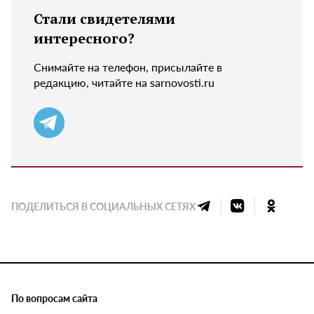
Стали свидетелями
интересного?
Снимайте на телефон, присылайте в
редакцию, читайте на sarnovosti.ru
ПОДЕЛИТЬСЯ В СОЦИАЛЬНЫХ СЕТЯХ
По вопросам сайта