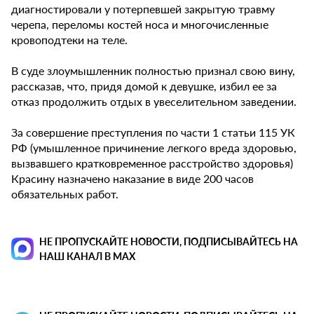
диагностировали у потерпевшей закрытую травму
черепа, переломы костей носа и многочисленные
кровоподтеки на теле.
В суде злоумышленник полностью признал свою вину,
рассказав, что, придя домой к девушке, избил ее за
отказ продолжить отдых в увеселительном заведении.
За совершение преступления по части 1 статьи 115 УК
РФ (умышленное причинение легкого вреда здоровью,
вызвавшего кратковременное расстройство здоровья)
Красину назначено наказание в виде 200 часов
обязательных работ.
НЕ ПРОПУСКАЙТЕ НОВОСТИ, ПОДПИСЫВАЙТЕСЬ НА
НАШ КАНАЛ В MAX