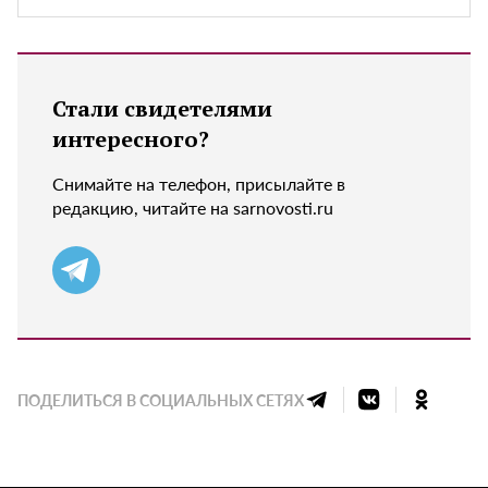
Стали свидетелями
интересного?
Снимайте на телефон, присылайте в
редакцию, читайте на sarnovosti.ru
ПОДЕЛИТЬСЯ В СОЦИАЛЬНЫХ СЕТЯХ