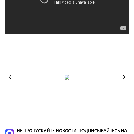
НЕ ПРОПУСКАЙТЕ НОВОСТИ, ПОДПИСЫВАЙТЕСЬ НА