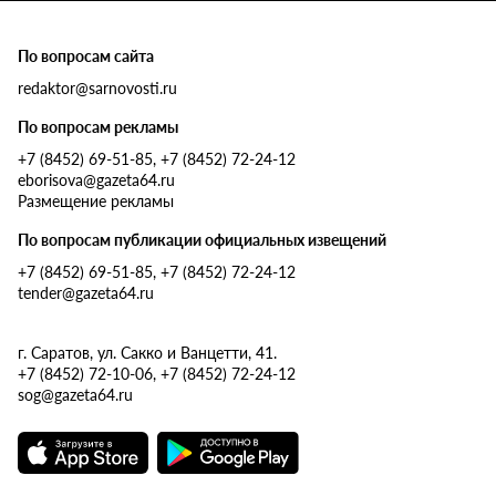
По вопросам сайта
redaktor@sarnovosti.ru
По вопросам рекламы
+7 (8452) 69-51-85, +7 (8452) 72-24-12
eborisova@gazeta64.ru
Размещение рекламы
По вопросам публикации официальных извещений
+7 (8452) 69-51-85, +7 (8452) 72-24-12
tender@gazeta64.ru
г. Саратов, ул. Сакко и Ванцетти, 41.
+7 (8452) 72-10-06, +7 (8452) 72-24-12
sog@gazeta64.ru