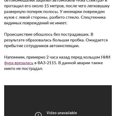
протащил его около 15 метров, после чего легковушку
развернуло поперек полосы. У иномарки поврежден
кузов с левой стороны, разбито стекло. Спецтехника
видимых повреждений не имеет.
Происшествие обошлось без пострадавших. В
результате образовалась большая пробка. Ожидается
прибытие сотрудников автоинспекции.
Напомним, примерно 2 часа назад перед кольцом НИИ
фура врезалась
в ВАЗ-2115. В данной аварии также
никто не пострадал.