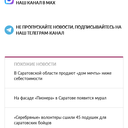
НАШ КАНАЛ В MAX
НЕ ПРОПУСКАЙТЕ НОВОСТИ, ПОДПИСЫВАЙТЕСЬ НА
НАШ ТЕЛЕГРАМ-КАНАЛ
ПОХОЖИЕ НОВОСТИ
В Саратовской области продают «дом мечты» ниже
себестоимости
На фасаде «Пионера» в Саратове появится мурал
«Серебряные» волонтеры сшили 45 подушек для
саратовских бойцов