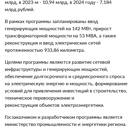
млрд, в 2023-м - 10,94 млрд, в 2024 году - 7,184
млрд рублей.
В рамках программы запланированы ввод
генерирующих мощностей на 142 МВт, прирост
трансформаторной мощности на 53 МВА, а также
реконструкция и ввод электрических сетей
протяженностью 933,86 километра.
Целями программы являются развитие сетевой
инфраструктуры и генерирующих мощностей,
обеспечение долгосрочного и среднесрочного спроса
на электрическую энергию и мощность, формирование
условий для привлечения инвестиций в строительство,
техническое перевооружение и
реконструкция объектов электроэнергетики.
Госзаказчиком и разработчиком программы является
министерство промышленности и энергетики региона.