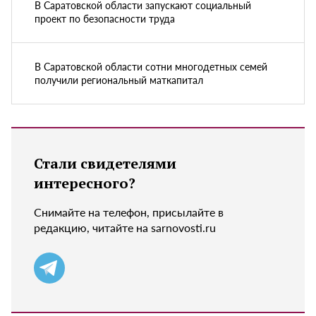
В Саратовской области запускают социальный
проект по безопасности труда
В Саратовской области сотни многодетных семей
получили региональный маткапитал
Стали свидетелями
интересного?
Снимайте на телефон, присылайте в
редакцию, читайте на sarnovosti.ru