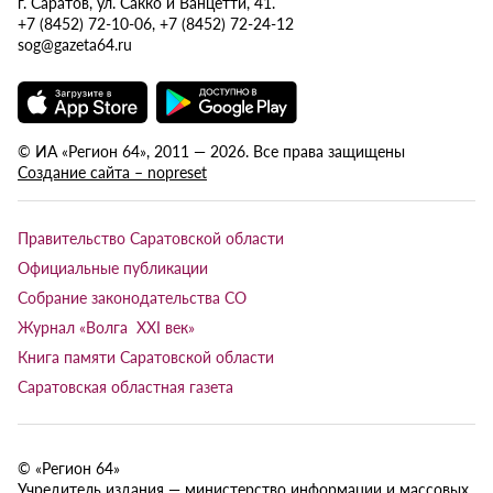
г. Саратов, ул. Сакко и Ванцетти, 41.
+7 (8452) 72-10-06, +7 (8452) 72-24-12
sog@gazeta64.ru
© ИА «Регион 64», 2011 — 2026. Все права защищены
Создание сайта – nopreset
Правительство Саратовской области
Официальные публикации
Собрание законодательства СО
Журнал «Волга XXI век»
Книга памяти Саратовской области
Саратовская областная газета
© «Регион 64»
Учредитель издания — министерство информации и массовых