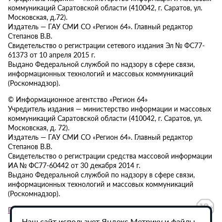
коммуникаций Саратовской области (410042, г. Саратов, ул.
Московская, д.72).
Издатель — ГАУ СМИ СО «Регион 64». Главный редактор
Степанов В.В.
Свидетельство о регистрации сетевого издания Эл № ФС77-
61373 от 10 апреля 2015 г.
Выдано Федеральной службой по надзору в сфере связи,
информационных технологий и массовых коммуникаций
(Роскомнадзор).
© Информационное агентство «Регион 64»
Учредитель издания — министерство информации и массовых
коммуникаций Саратовской области (410042, г. Саратов, ул.
Московская, д. 72).
Издатель — ГАУ СМИ СО «Регион 64». Главный редактор
Степанов В.В.
Свидетельство о регистрации средства массовой информации
ИА № ФС77-60442 от 30 декабря 2014 г.
Выдано Федеральной службой по надзору в сфере связи,
информационных технологий и массовых коммуникаций
(Роскомнадзор).
Политика в отношении обработки персональных данных
Наш сайт использует Яндекс.Метрику и файлы