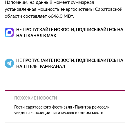
Напомним, на данный момент суммарная
установленная мощность энергосистемы Саратовской
области составляет 6646,0 МВт.
НЕ ПРОПУСКАЙТЕ НОВОСТИ, ПОДПИСЫВАЙТЕСЬ НА
НАШ КАНАЛ В MAX
НЕ ПРОПУСКАЙТЕ НОВОСТИ, ПОДПИСЫВАЙТЕСЬ НА
НАШ ТЕЛЕГРАМ-КАНАЛ
ПОХОЖИЕ НОВОСТИ
Гости саратовского фестиваля «Палитра ремесел»
увидят экспозиции пяти музеев в одном месте