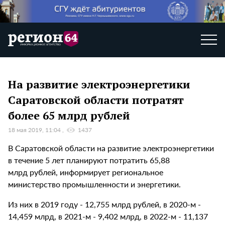
На развитие электроэнергетики
Саратовской области потратят
более 65 млрд рублей
18 мая 2019, 11:04
1437
В Саратовской области на развитие электроэнергетики
в течение 5 лет планируют потратить 65,88
млрд рублей, информирует региональное
министерство промышленности и энергетики.
Из них в 2019 году - 12,755 млрд рублей, в 2020-м -
14,459 млрд, в 2021-м - 9,402 млрд, в 2022-м - 11,137