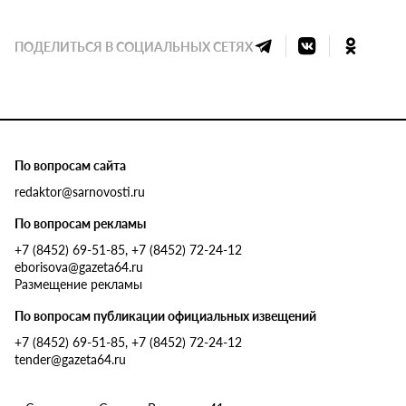
ПОДЕЛИТЬСЯ В СОЦИАЛЬНЫХ СЕТЯХ
По вопросам сайта
redaktor@sarnovosti.ru
По вопросам рекламы
+7 (8452) 69-51-85, +7 (8452) 72-24-12
eborisova@gazeta64.ru
Размещение рекламы
По вопросам публикации официальных извещений
+7 (8452) 69-51-85, +7 (8452) 72-24-12
tender@gazeta64.ru