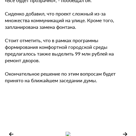
«Всё будет прозрачно», - пообещал он.
Сиденко добавил, что проект сложный из-за
множества коммуникаций на улице. Кроме того,
запланирована замена фонтана.
Стоит отметить, что в рамках программы
формирования комфортной городской среды
предлагалось также выделить 99 млн рублей на
ремонт дворов.
Окончательное решение по этим вопросам будет
принято на ближайшем заседании думы.