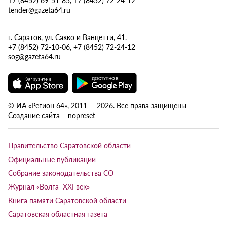
tender@gazeta64.ru
г. Саратов, ул. Сакко и Ванцетти, 41.
+7 (8452) 72-10-06, +7 (8452) 72-24-12
sog@gazeta64.ru
© ИА «Регион 64», 2011 — 2026. Все права защищены
Создание сайта – nopreset
Правительство Саратовской области
Официальные публикации
Собрание законодательства СО
Журнал «Волга XXI век»
Книга памяти Саратовской области
Саратовская областная газета