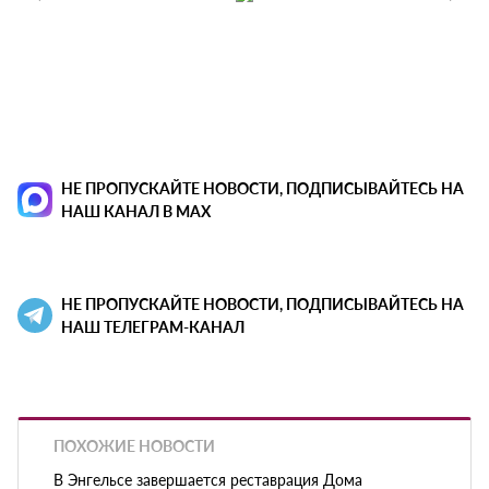
НЕ ПРОПУСКАЙТЕ НОВОСТИ, ПОДПИСЫВАЙТЕСЬ НА
НАШ КАНАЛ В MAX
НЕ ПРОПУСКАЙТЕ НОВОСТИ, ПОДПИСЫВАЙТЕСЬ НА
НАШ ТЕЛЕГРАМ-КАНАЛ
ПОХОЖИЕ НОВОСТИ
В Энгельсе завершается реставрация Дома