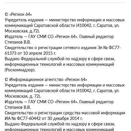
© «Регион 64»
Учредитель издания — министерство информации и массовых
коммуникаций Саратовской области (410042, г. Саратов, ул.
Московская, д.72).
Издатель — ГАУ СМИ СО «Регион 64». Главный редактор
Степанов В.В.
Свидетельство о регистрации сетевого издания Эл № ФС77-
61373 от 10 апреля 2015 г.
Выдано Федеральной службой по надзору в сфере связи,
информационных технологий и массовых коммуникаций
(Роскомнадзор).
© Информационное агентство «Регион 64»
Учредитель издания — министерство информации и массовых
коммуникаций Саратовской области (410042, г. Саратов, ул.
Московская, д. 72).
Издатель — ГАУ СМИ СО «Регион 64». Главный редактор
Степанов В.В.
Свидетельство о регистрации средства массовой информации
ИА № ФС77-60442 от 30 декабря 2014 г.
Выдано Федеральной службой по надзору в сфере связи,
информационных технологий и массовых коммуникаций