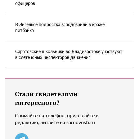
офицеров
В Энгельсе подростка заподозрили в краже
питбайка
Саратовские школьники во Владивостоке участвуют
в слете юных инспекторов движения
Стали свидетелями
интересного?
Снимайте на телефон, присылайте в
редакцию, читайте на sarnovosti.ru