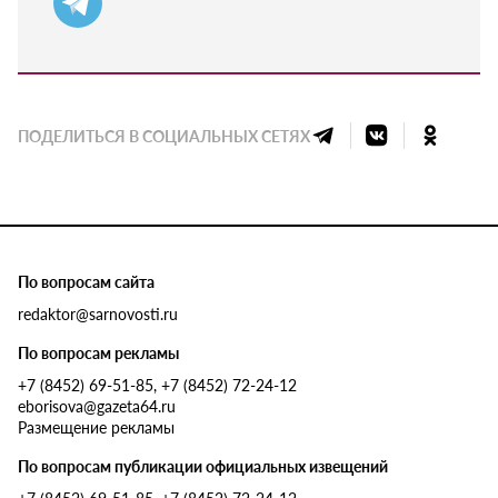
ПОДЕЛИТЬСЯ В СОЦИАЛЬНЫХ СЕТЯХ
По вопросам сайта
redaktor@sarnovosti.ru
По вопросам рекламы
+7 (8452) 69-51-85, +7 (8452) 72-24-12
eborisova@gazeta64.ru
Размещение рекламы
По вопросам публикации официальных извещений
+7 (8452) 69-51-85, +7 (8452) 72-24-12