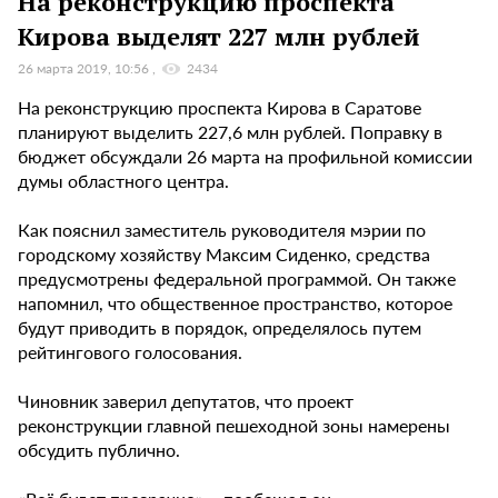
На реконструкцию проспекта
Кирова выделят 227 млн рублей
26 марта 2019, 10:56
2434
На реконструкцию проспекта Кирова в Саратове
планируют выделить 227,6 млн рублей. Поправку в
бюджет обсуждали 26 марта на профильной комиссии
думы областного центра.
Как пояснил заместитель руководителя мэрии по
городскому хозяйству Максим Сиденко, средства
предусмотрены федеральной программой. Он также
напомнил, что общественное пространство, которое
будут приводить в порядок, определялось путем
рейтингового голосования.
Чиновник заверил депутатов, что проект
реконструкции главной пешеходной зоны намерены
обсудить публично.