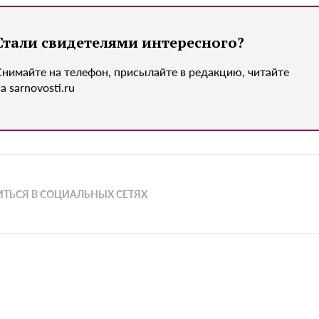
Стали свидетелями интересного?
Снимайте на телефон, присылайте в редакцию, читайте
а sarnovosti.ru
ТЬСЯ В СОЦИАЛЬНЫХ СЕТЯХ