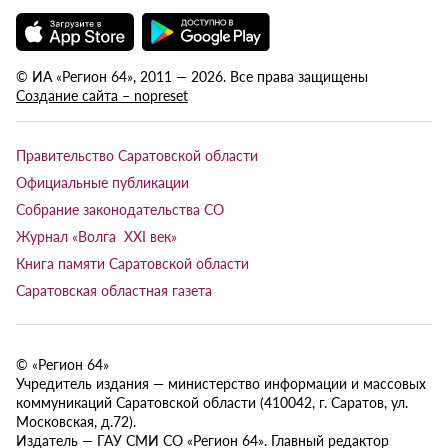
© ИА «Регион 64», 2011 — 2026. Все права защищены
Создание сайта – nopreset
Правительство Саратовской области
Официальные публикации
Собрание законодательства СО
Журнал «Волга XXI век»
Книга памяти Саратовской области
Саратовская областная газета
© «Регион 64»
Учредитель издания — министерство информации и массовых
коммуникаций Саратовской области (410042, г. Саратов, ул.
Московская, д.72).
Издатель — ГАУ СМИ СО «Регион 64». Главный редактор