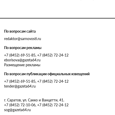
По вопросам сайта
redaktor@sarnovosti.ru
По вопросам рекламы
+7 (8452) 69-51-85, +7 (8452) 72-24-12
eborisova@gazeta64.ru
Размещение рекламы
По вопросам публикации официальных извещений
+7 (8452) 69-51-85, +7 (8452) 72-24-12
tender@gazeta64.ru
г. Саратов, ул. Сакко и Ванцетти, 41.
+7 (8452) 72-10-06, +7 (8452) 72-24-12
sog@gazeta64.ru