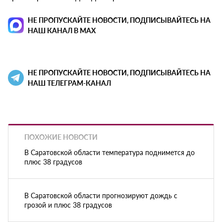
НЕ ПРОПУСКАЙТЕ НОВОСТИ, ПОДПИСЫВАЙТЕСЬ НА
НАШ КАНАЛ В MAX
НЕ ПРОПУСКАЙТЕ НОВОСТИ, ПОДПИСЫВАЙТЕСЬ НА
НАШ ТЕЛЕГРАМ-КАНАЛ
ПОХОЖИЕ НОВОСТИ
В Саратовской области температура поднимется до
плюс 38 градусов
В Саратовской области прогнозируют дождь с
грозой и плюс 38 градусов