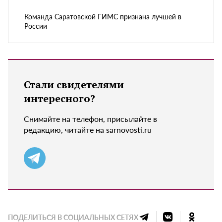
Команда Саратовской ГИМС признана лучшей в
России
Стали свидетелями
интересного?
Снимайте на телефон, присылайте в
редакцию, читайте на sarnovosti.ru
ПОДЕЛИТЬСЯ В СОЦИАЛЬНЫХ СЕТЯХ