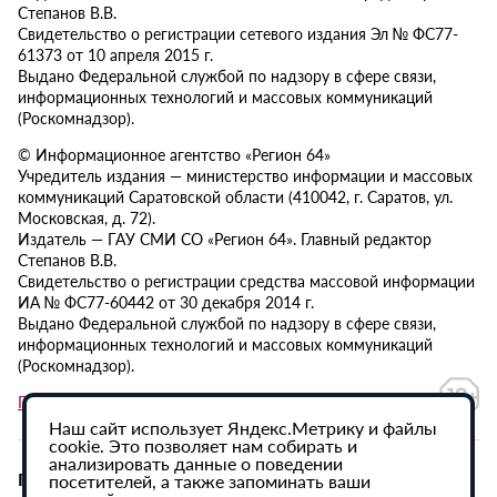
Степанов В.В.
Свидетельство о регистрации сетевого издания Эл № ФС77-
61373 от 10 апреля 2015 г.
Выдано Федеральной службой по надзору в сфере связи,
информационных технологий и массовых коммуникаций
(Роскомнадзор).
© Информационное агентство «Регион 64»
Учредитель издания — министерство информации и массовых
коммуникаций Саратовской области (410042, г. Саратов, ул.
Московская, д. 72).
Издатель — ГАУ СМИ СО «Регион 64». Главный редактор
Степанов В.В.
Свидетельство о регистрации средства массовой информации
ИА № ФС77-60442 от 30 декабря 2014 г.
Выдано Федеральной службой по надзору в сфере связи,
информационных технологий и массовых коммуникаций
(Роскомнадзор).
Политика в отношении обработки персональных данных
Наш сайт использует Яндекс.Метрику и файлы
cookie. Это позволяет нам собирать и
анализировать данные о поведении
При использовании материалов сайта активная
посетителей, а также запоминать ваши