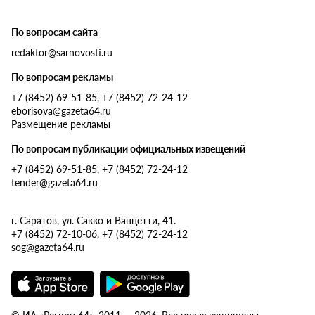
По вопросам сайта
redaktor@sarnovosti.ru
По вопросам рекламы
+7 (8452) 69-51-85, +7 (8452) 72-24-12
eborisova@gazeta64.ru
Размещение рекламы
По вопросам публикации официальных извещений
+7 (8452) 69-51-85, +7 (8452) 72-24-12
tender@gazeta64.ru
г. Саратов, ул. Сакко и Ванцетти, 41.
+7 (8452) 72-10-06, +7 (8452) 72-24-12
sog@gazeta64.ru
© ИА «Регион 64», 2011 — 2026. Все права защищены