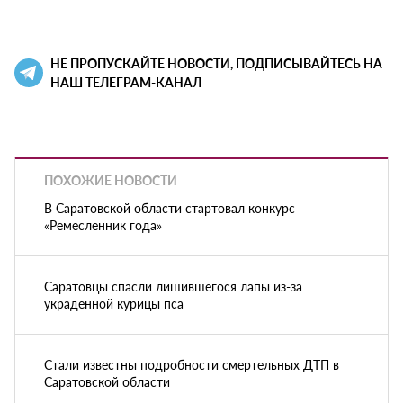
НЕ ПРОПУСКАЙТЕ НОВОСТИ, ПОДПИСЫВАЙТЕСЬ НА
НАШ ТЕЛЕГРАМ-КАНАЛ
ПОХОЖИЕ НОВОСТИ
В Саратовской области стартовал конкурс
«Ремесленник года»
Саратовцы спасли лишившегося лапы из-за
украденной курицы пса
Стали известны подробности смертельных ДТП в
Саратовской области