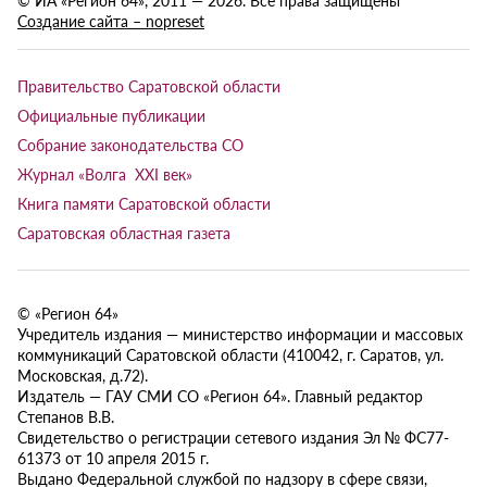
Создание сайта – nopreset
Правительство Саратовской области
Официальные публикации
Собрание законодательства СО
Журнал «Волга XXI век»
Книга памяти Саратовской области
Саратовская областная газета
© «Регион 64»
Учредитель издания — министерство информации и массовых
коммуникаций Саратовской области (410042, г. Саратов, ул.
Московская, д.72).
Издатель — ГАУ СМИ СО «Регион 64». Главный редактор
Степанов В.В.
Свидетельство о регистрации сетевого издания Эл № ФС77-
61373 от 10 апреля 2015 г.
Выдано Федеральной службой по надзору в сфере связи,