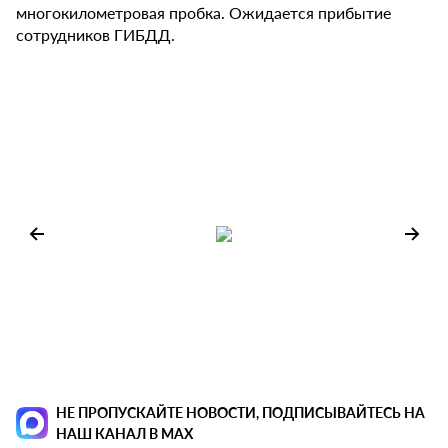
многокилометровая пробка. Ожидается прибытие
сотрудников ГИБДД.
НЕ ПРОПУСКАЙТЕ НОВОСТИ, ПОДПИСЫВАЙТЕСЬ НА
НАШ КАНАЛ В MAX