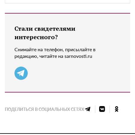
Стали свидетелями
интересного?
Снимайте на телефон, присылайте в
редакцию, читайте на sarnovosti.ru
ПОДЕЛИТЬСЯ В СОЦИАЛЬНЫХ СЕТЯХ