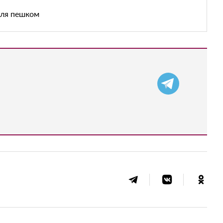
аля пешком