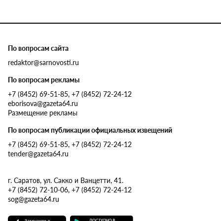
По вопросам сайта
redaktor@sarnovosti.ru
По вопросам рекламы
+7 (8452) 69-51-85, +7 (8452) 72-24-12
eborisova@gazeta64.ru
Размещение рекламы
По вопросам публикации официальных извещений
+7 (8452) 69-51-85, +7 (8452) 72-24-12
tender@gazeta64.ru
г. Саратов, ул. Сакко и Ванцетти, 41.
+7 (8452) 72-10-06, +7 (8452) 72-24-12
sog@gazeta64.ru