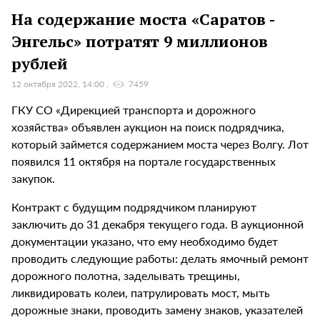
На содержание моста «Саратов -
Энгельс» потратят 9 миллионов
рублей
12 октября 2022, 14:00
7459
ГКУ СО «Дирекцией транспорта и дорожного
хозяйства» объявлен аукцион на поиск подрядчика,
который займется содержанием моста через Волгу. Лот
появился 11 октября на портале государственных
закупок.
Контракт с будущим подрядчиком планируют
заключить до 31 декабря текущего года. В аукционной
документации указано, что ему необходимо будет
проводить следующие работы: делать ямочный ремонт
дорожного полотна, заделывать трещины,
ликвидировать колеи, патрулировать мост, мыть
дорожные знаки, проводить замену знаков, указателей