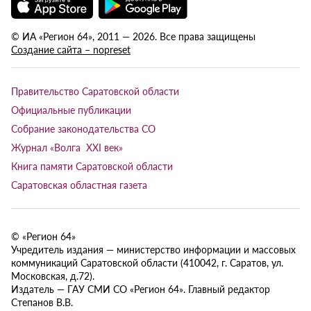
© ИА «Регион 64», 2011 — 2026. Все права защищены
Создание сайта – nopreset
Правительство Саратовской области
Официальные публикации
Собрание законодательства СО
Журнал «Волга XXI век»
Книга памяти Саратовской области
Саратовская областная газета
© «Регион 64»
Учредитель издания — министерство информации и массовых
коммуникаций Саратовской области (410042, г. Саратов, ул.
Московская, д.72).
Издатель — ГАУ СМИ СО «Регион 64». Главный редактор
Степанов В.В.