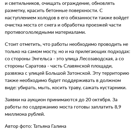
и светильников, очищать ограждение, обновлять
разметку, красить бетонные поверхности. С
наступлением холодов в его обязанности также войдет
очистка моста от снега и обработка проезжей части
противогололедными материалами.
Стоит отметить, что работы необходимо проводить не
только на самом мосту, но и на прилегающих подходах:
со стороны Энгельса - это улица Лесозаводская, а со
стороны Саратова - часть Славянской площади,
развязка с улицей Большой Затонской. Эту территорию
также необходимо будет поддерживать в должном
виде: убирать, мыть, косить траву, сажать кустарники.
Заявки на аукцион принимаются до 20 октября. За
работы по содержанию моста готовы заплатить 8,9
миллиона рублей.
Автор фото: Татьяна Галина