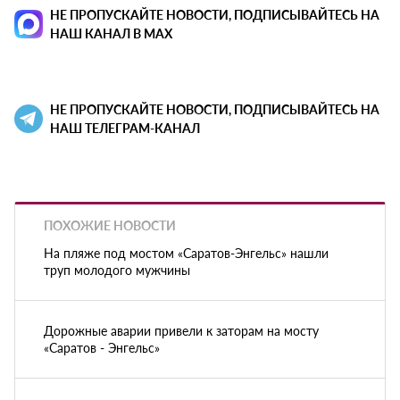
НЕ ПРОПУСКАЙТЕ НОВОСТИ, ПОДПИСЫВАЙТЕСЬ НА
НАШ КАНАЛ В MAX
НЕ ПРОПУСКАЙТЕ НОВОСТИ, ПОДПИСЫВАЙТЕСЬ НА
НАШ ТЕЛЕГРАМ-КАНАЛ
ПОХОЖИЕ НОВОСТИ
На пляже под мостом «Саратов-Энгельс» нашли
труп молодого мужчины
Дорожные аварии привели к заторам на мосту
«Саратов - Энгельс»