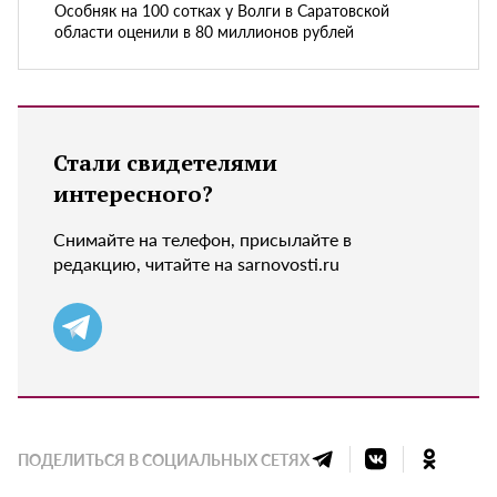
Особняк на 100 сотках у Волги в Саратовской
области оценили в 80 миллионов рублей
Стали свидетелями
интересного?
Снимайте на телефон, присылайте в
редакцию, читайте на sarnovosti.ru
ПОДЕЛИТЬСЯ В СОЦИАЛЬНЫХ СЕТЯХ