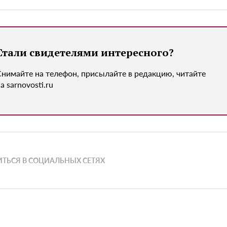
Стали свидетелями интересного?
Снимайте на телефон, присылайте в редакцию, читайте
а sarnovosti.ru
ТЬСЯ В СОЦИАЛЬНЫХ СЕТЯХ