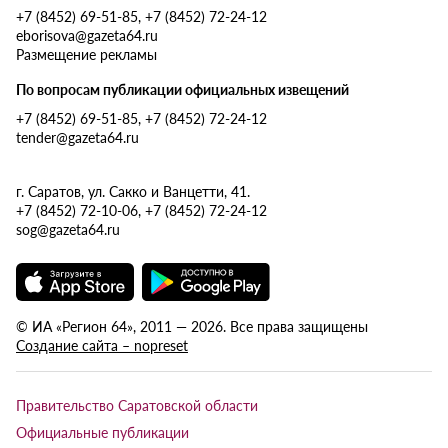
+7 (8452) 69-51-85, +7 (8452) 72-24-12
eborisova@gazeta64.ru
Размещение рекламы
По вопросам публикации официальных извещений
+7 (8452) 69-51-85, +7 (8452) 72-24-12
tender@gazeta64.ru
г. Саратов, ул. Сакко и Ванцетти, 41.
+7 (8452) 72-10-06, +7 (8452) 72-24-12
sog@gazeta64.ru
© ИА «Регион 64», 2011 — 2026. Все права защищены
Создание сайта – nopreset
Правительство Саратовской области
Официальные публикации