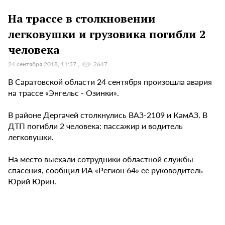
На трассе в столкновении
легковушки и грузовика погибли 2
человека
24 сентября 2018, 11:37
2647
В Саратовской области 24 сентября произошла авария
на трассе «Энгельс - Озинки».
В районе Дергачей столкнулись ВАЗ-2109 и КамАЗ. В
ДТП погибли 2 человека: пассажир и водитель
легковушки.
На место выехали сотрудники областной службы
спасения, сообщил ИА «Регион 64» ее руководитель
Юрий Юрин.