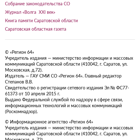
Собрание законодательства СО
Журнал «Волга XXI век»
Книга памяти Саратовской области
Саратовская областная газета
© «Регион 64»
Учредитель издания — министерство информации и массовых
коммуникаций Саратовской области (410042, г. Саратов, ул.
Московская, д.72).
Издатель — ГАУ СМИ СО «Регион 64». Главный редактор
Степанов В.В.
Свидетельство о регистрации сетевого издания Эл № ФС77-
61373 от 10 апреля 2015 г.
Выдано Федеральной службой по надзору в сфере связи,
информационных технологий и массовых коммуникаций
(Роскомнадзор).
© Информационное агентство «Регион 64»
Учредитель издания — министерство информации и массовых
коммуникаций Саратовской области (410042, г. Саратов, ул.
Московская, д. 72).