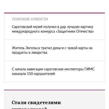
ПОХОЖИЕ НОВОСТИ
Саратовский музей получил в дар лучшую картину
международного конкурса «Защитники Отечества»
Житель Энгельса тратил деньги с чужой карты на
продукты и лекарства
С начала навигации саратовские инспекторы ГИМС
наказали 550 нарушителей
Стали свидетелями