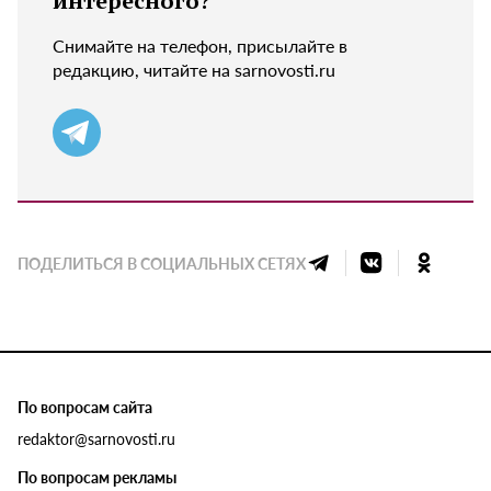
интересного?
Снимайте на телефон, присылайте в
редакцию, читайте на sarnovosti.ru
ПОДЕЛИТЬСЯ В СОЦИАЛЬНЫХ СЕТЯХ
По вопросам сайта
redaktor@sarnovosti.ru
По вопросам рекламы