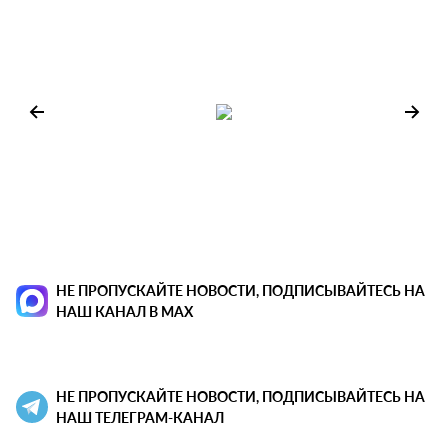
НЕ ПРОПУСКАЙТЕ НОВОСТИ, ПОДПИСЫВАЙТЕСЬ НА
НАШ КАНАЛ В MAX
НЕ ПРОПУСКАЙТЕ НОВОСТИ, ПОДПИСЫВАЙТЕСЬ НА
НАШ ТЕЛЕГРАМ-КАНАЛ