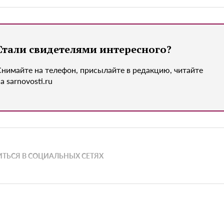
Стали свидетелями интересного?
Снимайте на телефон, присылайте в редакцию, читайте
а sarnovosti.ru
ТЬСЯ В СОЦИАЛЬНЫХ СЕТЯХ