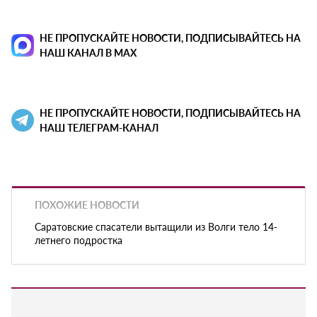
НЕ ПРОПУСКАЙТЕ НОВОСТИ, ПОДПИСЫВАЙТЕСЬ НА
НАШ КАНАЛ В MAX
НЕ ПРОПУСКАЙТЕ НОВОСТИ, ПОДПИСЫВАЙТЕСЬ НА
НАШ ТЕЛЕГРАМ-КАНАЛ
ПОХОЖИЕ НОВОСТИ
Саратовские спасатели вытащили из Волги тело 14-
летнего подростка