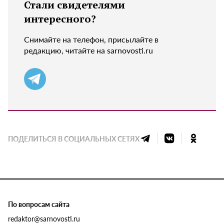
Стали свидетелями
интересного?
Снимайте на телефон, присылайте в
редакцию, читайте на sarnovosti.ru
ПОДЕЛИТЬСЯ В СОЦИАЛЬНЫХ СЕТЯХ
По вопросам сайта
redaktor@sarnovosti.ru