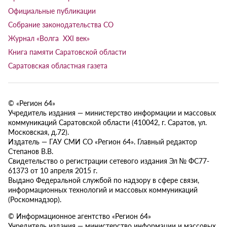
Официальные публикации
Собрание законодательства СО
Журнал «Волга XXI век»
Книга памяти Саратовской области
Саратовская областная газета
© «Регион 64»
Учредитель издания — министерство информации и массовых
коммуникаций Саратовской области (410042, г. Саратов, ул.
Московская, д.72).
Издатель — ГАУ СМИ СО «Регион 64». Главный редактор
Степанов В.В.
Свидетельство о регистрации сетевого издания Эл № ФС77-
61373 от 10 апреля 2015 г.
Выдано Федеральной службой по надзору в сфере связи,
информационных технологий и массовых коммуникаций
(Роскомнадзор).
© Информационное агентство «Регион 64»
Учредитель издания — министерство информации и массовых