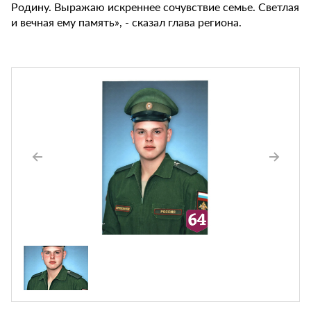
Родину. Выражаю искреннее сочувствие семье. Светлая
и вечная ему память», - сказал глава региона.