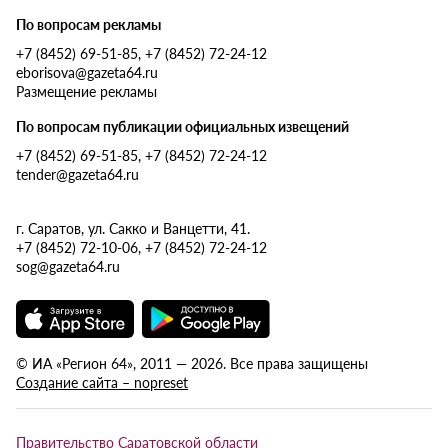
По вопросам рекламы
+7 (8452) 69-51-85, +7 (8452) 72-24-12
eborisova@gazeta64.ru
Размещение рекламы
По вопросам публикации официальных извещений
+7 (8452) 69-51-85, +7 (8452) 72-24-12
tender@gazeta64.ru
г. Саратов, ул. Сакко и Ванцетти, 41.
+7 (8452) 72-10-06, +7 (8452) 72-24-12
sog@gazeta64.ru
© ИА «Регион 64», 2011 — 2026. Все права защищены
Создание сайта – nopreset
Правительство Саратовской области