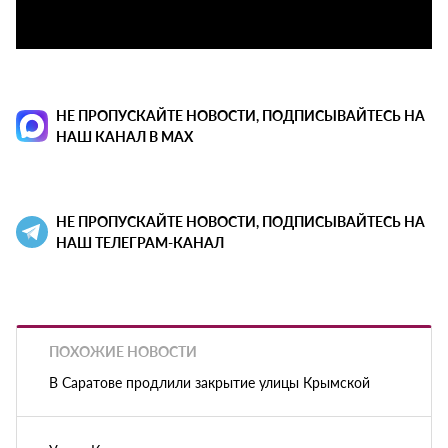
НЕ ПРОПУСКАЙТЕ НОВОСТИ, ПОДПИСЫВАЙТЕСЬ НА
НАШ КАНАЛ В MAX
НЕ ПРОПУСКАЙТЕ НОВОСТИ, ПОДПИСЫВАЙТЕСЬ НА
НАШ ТЕЛЕГРАМ-КАНАЛ
ПОХОЖИЕ НОВОСТИ
В Саратове продлили закрытие улицы Крымской