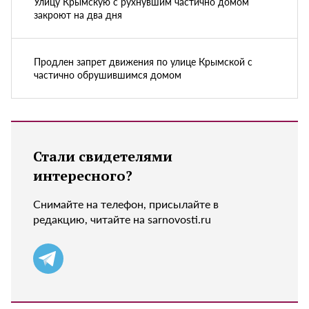
Улицу Крымскую с рухнувшим частично домом
закроют на два дня
Продлен запрет движения по улице Крымской с
частично обрушившимся домом
Стали свидетелями
интересного?
Снимайте на телефон, присылайте в
редакцию, читайте на sarnovosti.ru