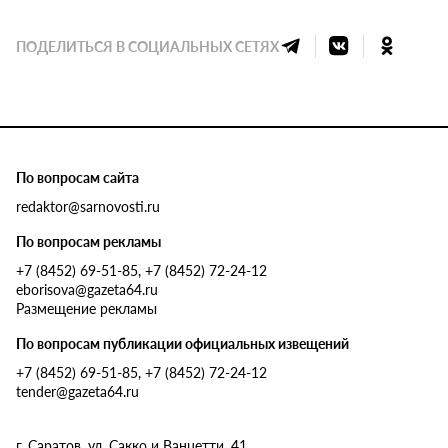
ПОДЕЛИТЬСЯ В СОЦИАЛЬНЫХ СЕТЯХ
По вопросам сайта
redaktor@sarnovosti.ru
По вопросам рекламы
+7 (8452) 69-51-85, +7 (8452) 72-24-12
eborisova@gazeta64.ru
Размещение рекламы
По вопросам публикации официальных извещений
+7 (8452) 69-51-85, +7 (8452) 72-24-12
tender@gazeta64.ru
г. Саратов, ул. Сакко и Ванцетти, 41.