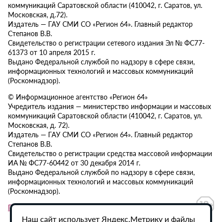
коммуникаций Саратовской области (410042, г. Саратов, ул.
Московская, д.72).
Издатель — ГАУ СМИ СО «Регион 64». Главный редактор
Степанов В.В.
Свидетельство о регистрации сетевого издания Эл № ФС77-
61373 от 10 апреля 2015 г.
Выдано Федеральной службой по надзору в сфере связи,
информационных технологий и массовых коммуникаций
(Роскомнадзор).
© Информационное агентство «Регион 64»
Учредитель издания — министерство информации и массовых
коммуникаций Саратовской области (410042, г. Саратов, ул.
Московская, д. 72).
Издатель — ГАУ СМИ СО «Регион 64». Главный редактор
Степанов В.В.
Свидетельство о регистрации средства массовой информации
ИА № ФС77-60442 от 30 декабря 2014 г.
Выдано Федеральной службой по надзору в сфере связи,
информационных технологий и массовых коммуникаций
(Роскомнадзор).
Политика в отношении обработки персональных данных
Наш сайт использует Яндекс.Метрику и файлы