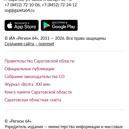
+7 (8452) 72-10-06, +7 (8452) 72-24-12
sog@gazeta64.ru
© ИА «Регион 64», 2011 — 2026. Все права защищены
Создание сайта – nopreset
Правительство Саратовской области
Официальные публикации
Собрание законодательства СО
Журнал «Волга XXI век»
Книга памяти Саратовской области
Саратовская областная газета
© «Регион 64»
Учредитель издания — министерство информации и массовых