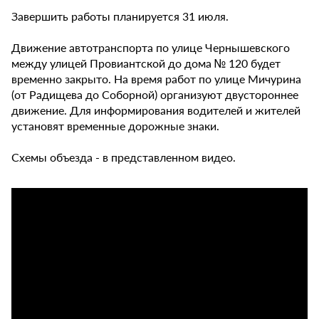
Завершить работы планируется 31 июля.
Движение автотранспорта по улице Чернышевского
между улицей Провиантской до дома № 120 будет
временно закрыто. На время работ по улице Мичурина
(от Радищева до Соборной) организуют двустороннее
движение. Для информирования водителей и жителей
установят временные дорожные знаки.
Схемы объезда - в представленном видео.