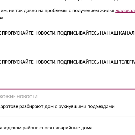
им, не так давно на проблемы с получением жилья
жаловал
а.
Е ПРОПУСКАЙТЕ НОВОСТИ, ПОДПИСЫВАЙТЕСЬ НА НАШ КАНАЛ
Е ПРОПУСКАЙТЕ НОВОСТИ, ПОДПИСЫВАЙТЕСЬ НА НАШ ТЕЛЕГ
ХОЖИЕ НОВОСТИ
Саратове разбирают дом с рухнувшими подъездами
Заводском районе сносят аварийные дома