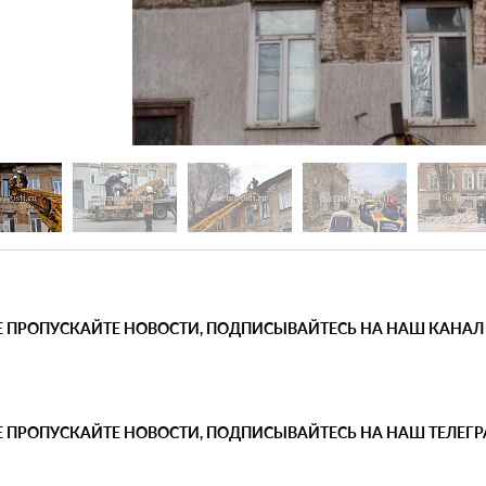
Е ПРОПУСКАЙТЕ НОВОСТИ, ПОДПИСЫВАЙТЕСЬ НА НАШ КАНАЛ
Е ПРОПУСКАЙТЕ НОВОСТИ, ПОДПИСЫВАЙТЕСЬ НА НАШ ТЕЛЕГ