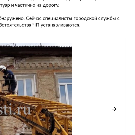
уар и частично на дорогу.
обнаружено. Сейчас специалисты городской службы с
стоятельства ЧП устанавливаются.