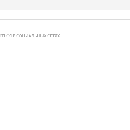
ТЬСЯ В СОЦИАЛЬНЫХ СЕТЯХ