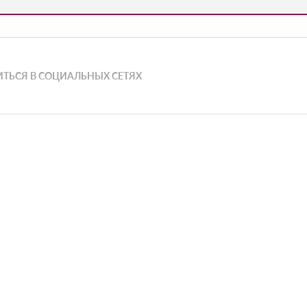
ТЬСЯ В СОЦИАЛЬНЫХ СЕТЯХ