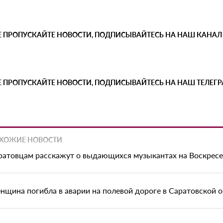
Е ПРОПУСКАЙТЕ НОВОСТИ, ПОДПИСЫВАЙТЕСЬ НА НАШ КАНАЛ
Е ПРОПУСКАЙТЕ НОВОСТИ, ПОДПИСЫВАЙТЕСЬ НА НАШ ТЕЛЕГ
ХОЖИЕ НОВОСТИ
ратовцам расскажут о выдающихся музыкантах на Воскрес
нщина погибла в аварии на полевой дороге в Саратовской 