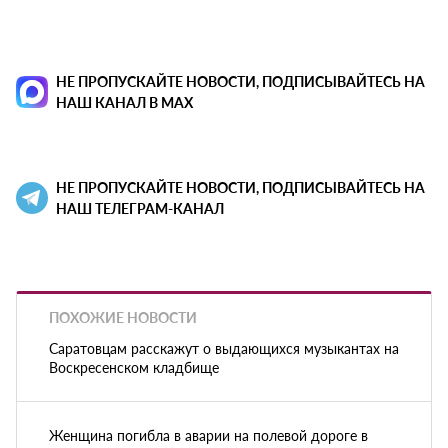
НЕ ПРОПУСКАЙТЕ НОВОСТИ, ПОДПИСЫВАЙТЕСЬ НА
НАШ КАНАЛ В MAX
НЕ ПРОПУСКАЙТЕ НОВОСТИ, ПОДПИСЫВАЙТЕСЬ НА
НАШ ТЕЛЕГРАМ-КАНАЛ
ПОХОЖИЕ НОВОСТИ
Саратовцам расскажут о выдающихся музыкантах на
Воскресенском кладбище
Женщина погибла в аварии на полевой дороге в