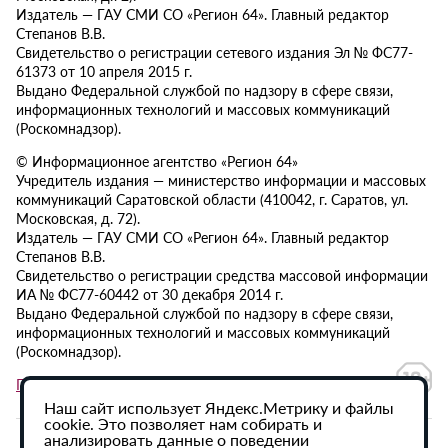
Издатель — ГАУ СМИ СО «Регион 64». Главный редактор
Степанов В.В.
Свидетельство о регистрации сетевого издания Эл № ФС77-
61373 от 10 апреля 2015 г.
Выдано Федеральной службой по надзору в сфере связи,
информационных технологий и массовых коммуникаций
(Роскомнадзор).
© Информационное агентство «Регион 64»
Учредитель издания — министерство информации и массовых
коммуникаций Саратовской области (410042, г. Саратов, ул.
Московская, д. 72).
Издатель — ГАУ СМИ СО «Регион 64». Главный редактор
Степанов В.В.
Свидетельство о регистрации средства массовой информации
ИА № ФС77-60442 от 30 декабря 2014 г.
Выдано Федеральной службой по надзору в сфере связи,
информационных технологий и массовых коммуникаций
(Роскомнадзор).
Политика в отношении обработки персональных данных
Наш сайт использует Яндекс.Метрику и файлы
cookie. Это позволяет нам собирать и
анализировать данные о поведении