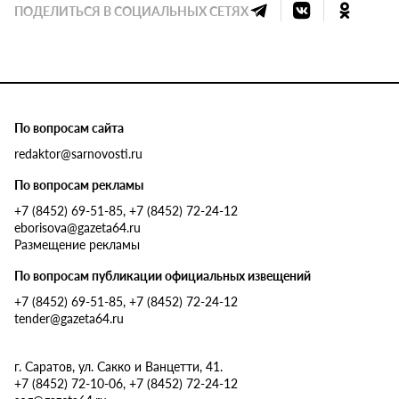
ПОДЕЛИТЬСЯ В СОЦИАЛЬНЫХ СЕТЯХ
По вопросам сайта
redaktor@sarnovosti.ru
По вопросам рекламы
+7 (8452) 69-51-85, +7 (8452) 72-24-12
eborisova@gazeta64.ru
Размещение рекламы
По вопросам публикации официальных извещений
+7 (8452) 69-51-85, +7 (8452) 72-24-12
tender@gazeta64.ru
г. Саратов, ул. Сакко и Ванцетти, 41.
+7 (8452) 72-10-06, +7 (8452) 72-24-12