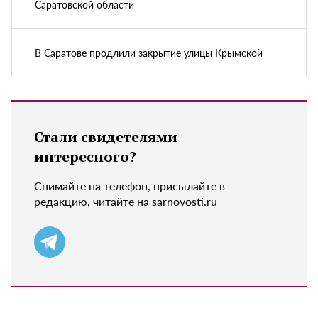
Саратовской области
В Саратове продлили закрытие улицы Крымской
Стали свидетелями
интересного?
Снимайте на телефон, присылайте в
редакцию, читайте на sarnovosti.ru