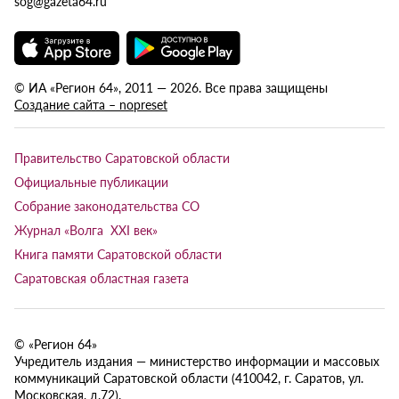
sog@gazeta64.ru
© ИА «Регион 64», 2011 — 2026. Все права защищены
Создание сайта – nopreset
Правительство Саратовской области
Официальные публикации
Собрание законодательства СО
Журнал «Волга XXI век»
Книга памяти Саратовской области
Саратовская областная газета
© «Регион 64»
Учредитель издания — министерство информации и массовых
коммуникаций Саратовской области (410042, г. Саратов, ул.
Московская, д.72).