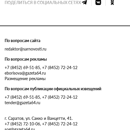
ПОДЕЛИТЬСЯ В СОЦИАЛЬНЫХ СЕТЯХ
По вопросам сайта
redaktor@sarnovosti.ru
По вопросам рекламы
+7 (8452) 69-51-85, +7 (8452) 72-24-12
eborisova@gazeta64.ru
Размещение рекламы
По вопросам публикации официальных извещений
+7 (8452) 69-51-85, +7 (8452) 72-24-12
tender@gazeta64.ru
г. Саратов, ул. Сакко и Ванцетти, 41.
+7 (8452) 72-10-06, +7 (8452) 72-24-12
sog@gazeta64.ru