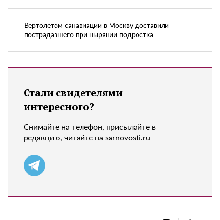
Вертолетом санавиации в Москву доставили
пострадавшего при нырянии подростка
Стали свидетелями
интересного?
Снимайте на телефон, присылайте в
редакцию, читайте на sarnovosti.ru