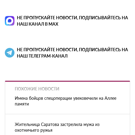
НЕ ПРОПУСКАЙТЕ НОВОСТИ, ПОДПИСЫВАЙТЕСЬ НА
НАШ КАНАЛ В MAX
НЕ ПРОПУСКАЙТЕ НОВОСТИ, ПОДПИСЫВАЙТЕСЬ НА
НАШ ТЕЛЕГРАМ-КАНАЛ
ПОХОЖИЕ НОВОСТИ
Имена бойцов спецоперации увековечили на Аллее
памяти
Жительница Саратова застрелила мужа из
охотничьего ружья