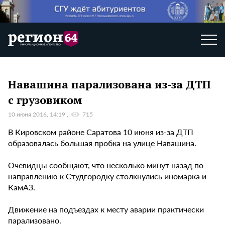
Навашина парализована из-за ДТП
с грузовиком
10 июня 2016, 14:19
715
В Кировском районе Саратова 10 июня из-за ДТП
образовалась большая пробка на улице Навашина.
Очевидцы сообщают, что несколько минут назад по
направлению к Студгородку столкнулись иномарка и
КамАЗ.
Движение на подъездах к месту аварии практически
парализовано.