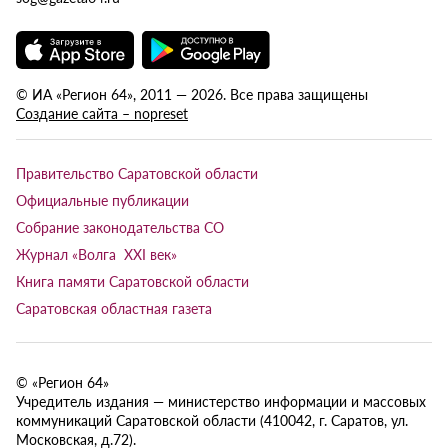
© ИА «Регион 64», 2011 — 2026. Все права защищены
Создание сайта – nopreset
Правительство Саратовской области
Официальные публикации
Собрание законодательства СО
Журнал «Волга XXI век»
Книга памяти Саратовской области
Саратовская областная газета
© «Регион 64»
Учредитель издания — министерство информации и массовых
коммуникаций Саратовской области (410042, г. Саратов, ул.
Московская, д.72).